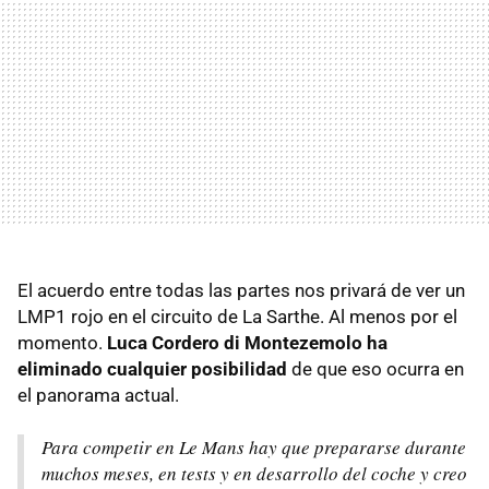
El acuerdo entre todas las partes nos privará de ver un
LMP1 rojo en el circuito de La Sarthe. Al menos por el
momento.
Luca Cordero di Montezemolo ha
eliminado cualquier posibilidad
de que eso ocurra en
el panorama actual.
Para competir en Le Mans hay que prepararse durante
muchos meses, en tests y en desarrollo del coche y creo