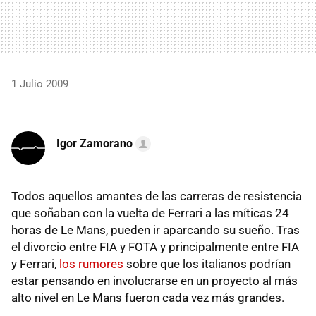
1 Julio 2009
Igor Zamorano
Todos aquellos amantes de las carreras de resistencia
que soñaban con la vuelta de Ferrari a las míticas 24
horas de Le Mans, pueden ir aparcando su sueño. Tras
el divorcio entre FIA y FOTA y principalmente entre FIA
y Ferrari,
los rumores
sobre que los italianos podrían
estar pensando en involucrarse en un proyecto al más
alto nivel en Le Mans fueron cada vez más grandes.