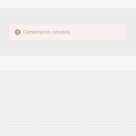
MAIL
Comentarios cerrados