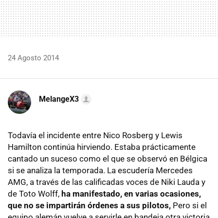
24 Agosto 2014
MelangeX3
Todavía el incidente entre Nico Rosberg y Lewis
Hamilton continúa hirviendo. Estaba prácticamente
cantado un suceso como el que se observó en Bélgica
si se analiza la temporada. La escudería Mercedes
AMG, a través de las calificadas voces de Niki Lauda y
de Toto Wolff,
ha manifestado, en varias ocasiones,
que no se impartirán órdenes a sus pilotos,
Pero si el
equipo alemán vuelve a servirle en bandeja otra victoria