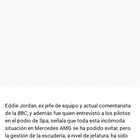
Eddie Jordan, ex jefe de equipo y actual comentarista
de la
BBC
, y además fue quien entrevistó a los pilotos
en el podio de Spa, señala que toda esta incómoda
situación en Mercedes AMG se ha podido evitar, pero
la gestión de la escudería, a nivel de jefatura, ha sido