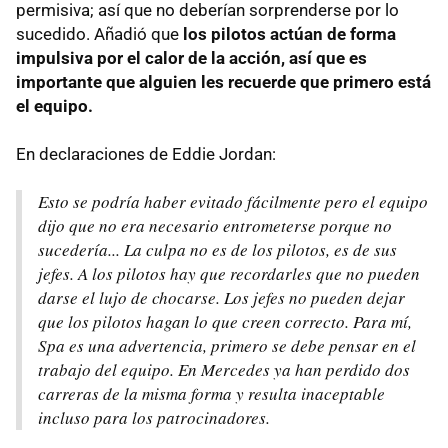
permisiva; así que no deberían sorprenderse por lo
sucedido. Añadió que
los pilotos actúan de forma
impulsiva por el calor de la acción, así que es
importante que alguien les recuerde que primero está
el equipo.
En declaraciones de Eddie Jordan:
Esto se podría haber evitado fácilmente pero el equipo
dijo que no era necesario entrometerse porque no
sucedería... La culpa no es de los pilotos, es de sus
jefes. A los pilotos hay que recordarles que no pueden
darse el lujo de chocarse. Los jefes no pueden dejar
que los pilotos hagan lo que creen correcto. Para mí,
Spa es una advertencia, primero se debe pensar en el
trabajo del equipo. En Mercedes ya han perdido dos
carreras de la misma forma y resulta inaceptable
incluso para los patrocinadores.