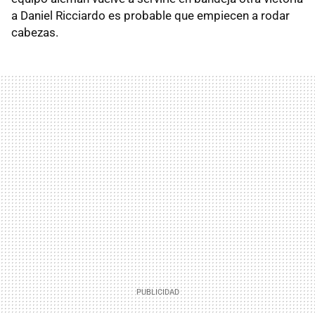
a Daniel Ricciardo es probable que empiecen a rodar
cabezas.