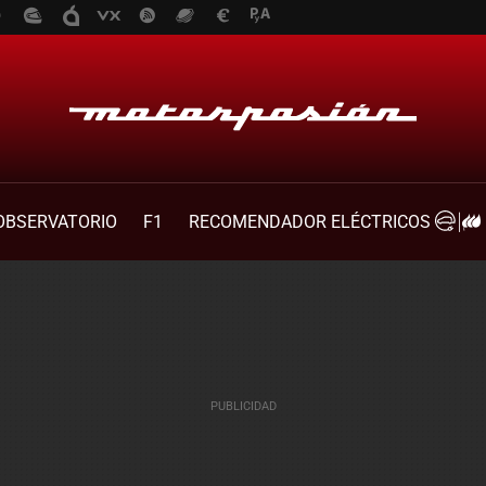
OBSERVATORIO
F1
RECOMENDADOR ELÉCTRICOS