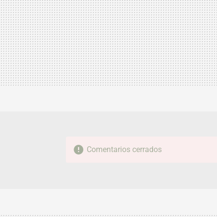
Comentarios cerrados