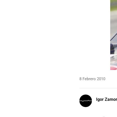
8 Febrero 2010
Igor Zamo