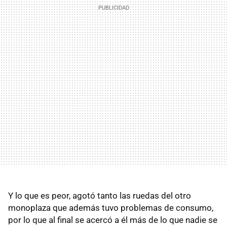
Y lo que es peor, agotó tanto las ruedas del otro
monoplaza que además tuvo problemas de consumo,
por lo que al final se acercó a él más de lo que nadie se