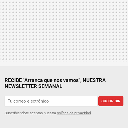
RECIBE "Arranca que nos vamos", NUESTRA
NEWSLETTER SEMANAL
SUSCRIBIR
Suscribiéndote aceptas nuestra
política de privacidad