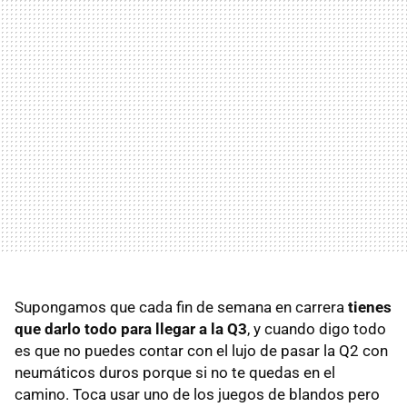
Supongamos que cada fin de semana en carrera
tienes
que darlo todo para llegar a la Q3
, y cuando digo todo
es que no puedes contar con el lujo de pasar la Q2 con
neumáticos duros porque si no te quedas en el
camino. Toca usar uno de los juegos de blandos pero