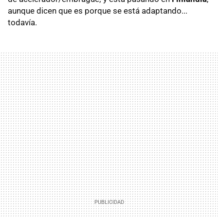
aunque dicen que es porque se está adaptando...
todavía.