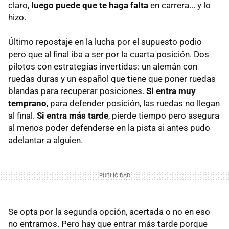
claro,
luego puede que te haga falta
en carrera... y lo
hizo.
Último repostaje en la lucha por el supuesto podio
pero que al final iba a ser por la cuarta posición. Dos
pilotos con estrategias invertidas: un alemán con
ruedas duras y un español que tiene que poner ruedas
blandas para recuperar posiciones.
Si entra muy
temprano
, para defender posición, las ruedas no llegan
al final.
Si entra más tarde
, pierde tiempo pero asegura
al menos poder defenderse en la pista si antes pudo
adelantar a alguien.
Se opta por la segunda opción, acertada o no en eso
no entramos. Pero hay que entrar más tarde porque