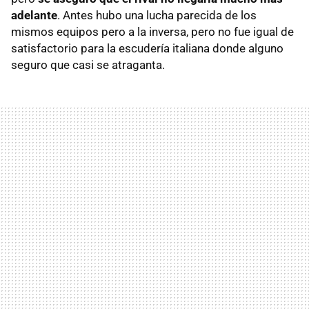
adelante
. Antes hubo una lucha parecida de los
mismos equipos pero a la inversa, pero no fue igual de
satisfactorio para la escudería italiana donde alguno
seguro que casi se atraganta.