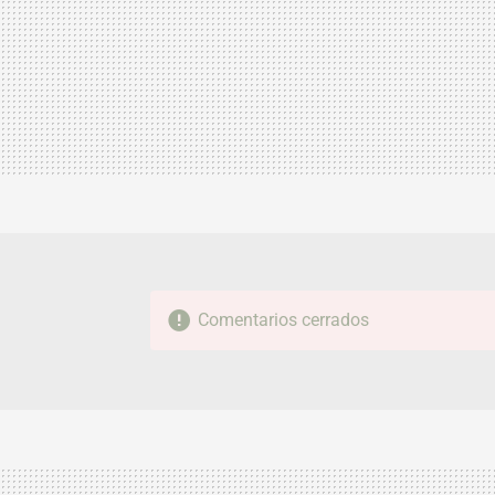
Comentarios cerrados