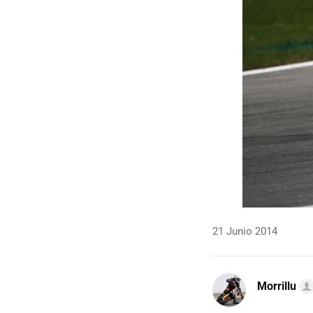
21 Junio 2014
Morrillu