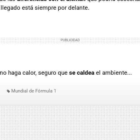
 llegado está siempre por delante.
o haga calor, seguro que
se caldea
el ambiente...
Mundial de Fórmula 1