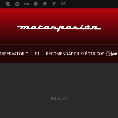
OBSERVATORIO
F1
RECOMENDADOR ELÉCTRICOS