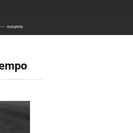
Autopista
tiempo