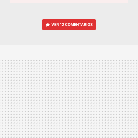
VER
12 COMENTARIOS