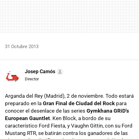
31 Octubre 2013
Josep Camós
Director
Arganda del Rey (Madrid), 2 de noviembre. Todo estará
preparado en la
Gran Final de Ciudad del Rock
para
conocer el desenlace de las series
Gymkhana GRiD's
European Gauntlet
. Ken Block, a bordo de su
característico Ford Fiesta, y Vaughn Gittin, con su Ford
Mustang RTR, se batirán contra los ganadores de las