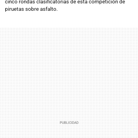
cinco rondas clasificatorias de esta competición de
piruetas sobre asfalto.