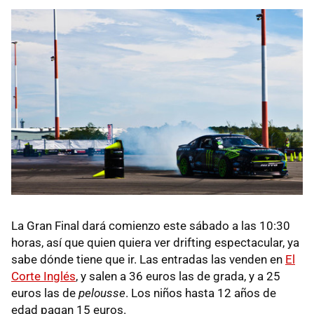
La Gran Final dará comienzo este sábado a las 10:30
horas, así que quien quiera ver drifting espectacular, ya
sabe dónde tiene que ir. Las entradas las venden en
El
Corte Inglés
, y salen a 36 euros las de grada, y a 25
euros las de
pelousse
. Los niños hasta 12 años de
edad pagan 15 euros.