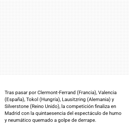
Tras pasar por Clermont-Ferrand (Francia), Valencia
(España), Tokol (Hungría), Lausitzring (Alemania) y
Silverstone (Reino Unido), la competición finaliza en
Madrid con la quintaesencia del espectáculo de humo
y neumático quemado a golpe de derrape.