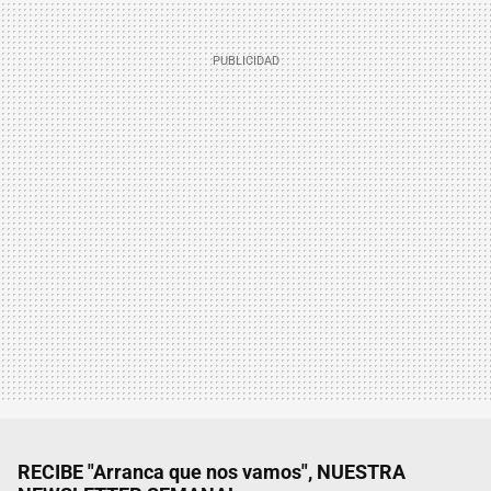
RECIBE "Arranca que nos vamos", NUESTRA