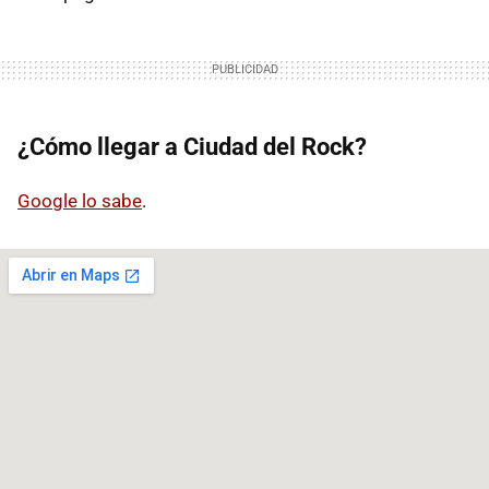
¿Cómo llegar a Ciudad del Rock?
Google lo sabe
.