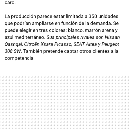
caro.
La producción parece estar limitada a 350 unidades
que podrían ampliarse en función de la demanda. Se
puede elegir en tres colores: blanco, marrón arena y
azul mediterráneo.
Sus principales rivales son Nissan
Qashqai, Citroën Xsara Picasso, SEAT Altea y Peugeot
308 SW
. También pretende captar otros clientes a la
competencia.