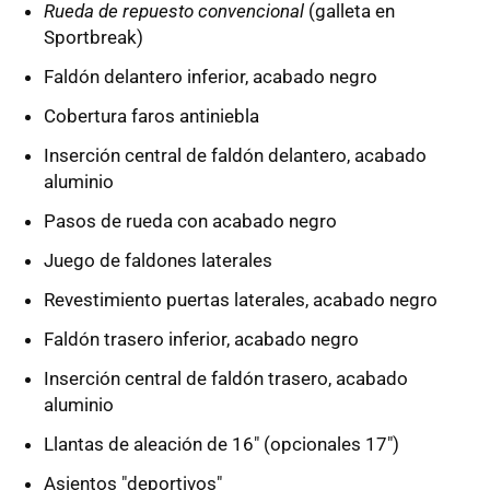
Rueda de repuesto convencional
(galleta en
Sportbreak)
Faldón delantero inferior, acabado negro
Cobertura faros antiniebla
Inserción central de faldón delantero, acabado
aluminio
Pasos de rueda con acabado negro
Juego de faldones laterales
Revestimiento puertas laterales, acabado negro
Faldón trasero inferior, acabado negro
Inserción central de faldón trasero, acabado
aluminio
Llantas de aleación de 16" (opcionales 17")
Asientos "deportivos"