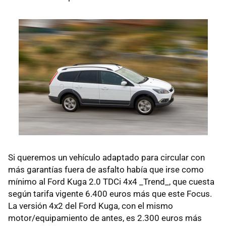
Si queremos un vehículo adaptado para circular con
más garantías fuera de asfalto había que irse como
mínimo al Ford Kuga 2.0 TDCi 4x4 _Trend_, que cuesta
según tarifa vigente 6.400 euros más que este Focus.
La versión 4x2 del Ford Kuga, con el mismo
motor/equipamiento de antes, es 2.300 euros más