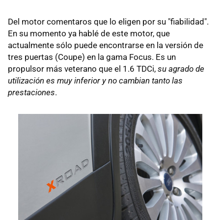
Del motor comentaros que lo eligen por su "fiabilidad".
En su momento ya hablé de este motor, que
actualmente sólo puede encontrarse en la versión de
tres puertas (Coupe) en la gama Focus. Es un
propulsor más veterano que el 1.6 TDCi,
su agrado de
utilización es muy inferior y no cambian tanto las
prestaciones
.