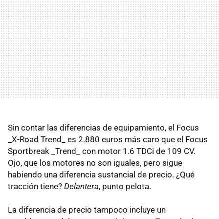
Sin contar las diferencias de equipamiento, el Focus
_X-Road Trend_ es 2.880 euros más caro que el Focus
Sportbreak _Trend_ con motor 1.6 TDCi de 109 CV.
Ojo, que los motores no son iguales, pero sigue
habiendo una diferencia sustancial de precio. ¿Qué
tracción tiene?
Delantera
, punto pelota.
La diferencia de precio tampoco incluye un