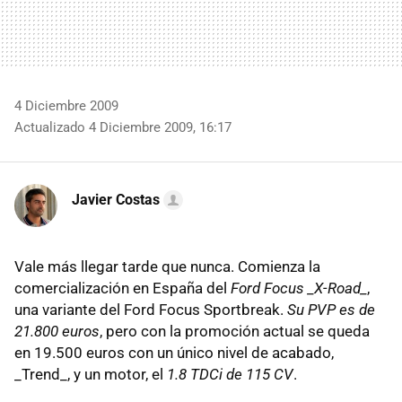
4 Diciembre 2009
Actualizado 4 Diciembre 2009, 16:17
Javier Costas
Vale más llegar tarde que nunca. Comienza la
comercialización en España del
Ford Focus _X-Road_
,
una variante del Ford Focus Sportbreak.
Su PVP es de
21.800 euros
, pero con la promoción actual se queda
en 19.500 euros con un único nivel de acabado,
_Trend_, y un motor, el
1.8 TDCi de 115 CV
.