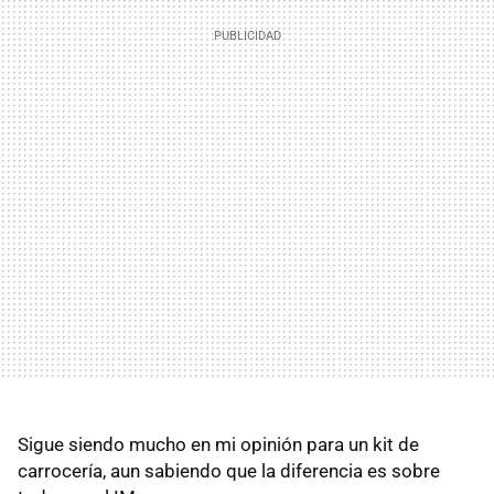
Sigue siendo mucho en mi opinión para un kit de
carrocería, aun sabiendo que la diferencia es sobre