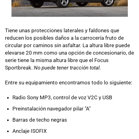
Tiene unas protecciones laterales y faldones que
reducen los posibles daños a la carrocería fruto de
circular por caminos sin asfaltar. La altura libre puede
elevarse 20 mm como una opción de concesionario, de
serie tiene la misma altura libre que el Focus
Sportbreak.
No puede tener tracción total
.
Entre su equipamiento encontramos todo lo siguiente:
Radio Sony MP3, control de voz V2C y USB
Preinstalación navegador pilar "A"
Barras de techo negras
Anclaje ISOFIX