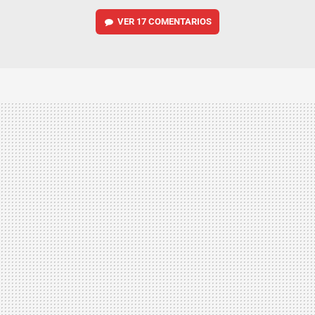
VER
17 COMENTARIOS