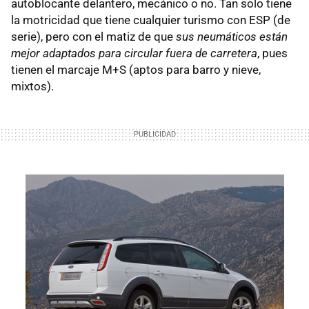
autoblocante delantero, mecánico o no. Tan solo tiene
la motricidad que tiene cualquier turismo con ESP (de
serie), pero con el matiz de que
sus neumáticos están
mejor adaptados para circular fuera de carretera
, pues
tienen el marcaje M+S (aptos para barro y nieve,
mixtos).