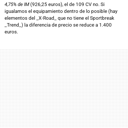
4,75% de IM
(926,25 euros), el de 109 CV no. Si
igualamos el equipamiento dentro de lo posible (hay
elementos del _X-Road_ que no tiene el Sportbreak
_Trend_) la diferencia de precio se reduce a 1.400
euros.