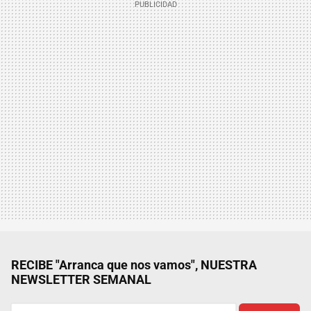
RECIBE "Arranca que nos vamos", NUESTRA
NEWSLETTER SEMANAL