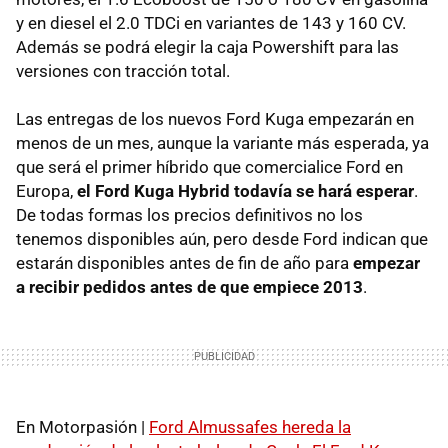
y en diesel el 2.0
TDC
i en variantes de 143 y 160 CV.
Además se podrá elegir la caja Powershift para las
versiones con tracción total.
Las entregas de los nuevos Ford Kuga empezarán en
menos de un mes, aunque la variante más esperada, ya
que será el primer híbrido que comercialice Ford en
Europa,
el Ford Kuga Hybrid todavía se hará esperar
.
De todas formas los precios definitivos no los
tenemos disponibles aún, pero desde Ford indican que
estarán disponibles antes de fin de año para
empezar
a recibir pedidos antes de que empiece 2013
.
En Motorpasión |
Ford Almussafes hereda la