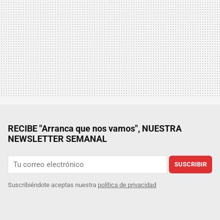
RECIBE "Arranca que nos vamos", NUESTRA
NEWSLETTER SEMANAL
SUSCRIBIR
Suscribiéndote aceptas nuestra
política de privacidad