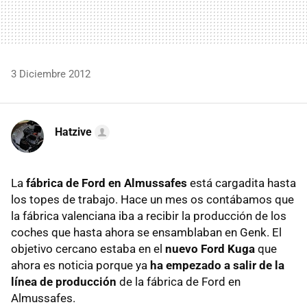
3 Diciembre 2012
Hatzive
La
fábrica de Ford en Almussafes
está cargadita hasta
los topes de trabajo. Hace un mes os contábamos que
la fábrica valenciana iba a recibir la producción de los
coches que hasta ahora se ensamblaban en Genk. El
objetivo cercano estaba en el
nuevo Ford Kuga
que
ahora es noticia porque ya
ha empezado a salir de la
línea de producción
de la fábrica de Ford en
Almussafes.