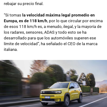
rebajar su precio final.
“Si tomas
la velocidad máxima legal promedio en
Europa, es de 118 km/h
, por lo que circular por encima
de esos 118 km/h es, a menudo, ilegal, y la mayoría de
los radares, sensores, ADAS y todo esto se ha
desarrollado para que los automóviles superen ese
límite de velocidad”, ha señalado el CEO de la marca
italiana.