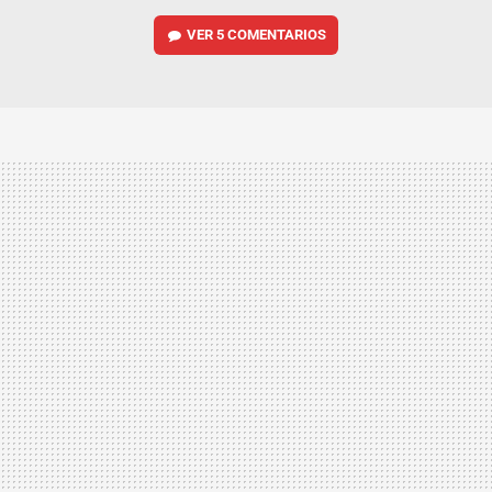
VER
5 COMENTARIOS