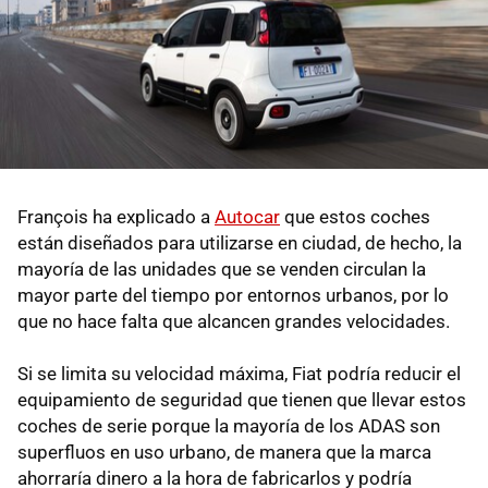
François ha explicado a
Autocar
que estos coches
están diseñados para utilizarse en ciudad, de hecho, la
mayoría de las unidades que se venden circulan la
mayor parte del tiempo por entornos urbanos, por lo
que no hace falta que alcancen grandes velocidades.
Si se limita su velocidad máxima, Fiat podría reducir el
equipamiento de seguridad que tienen que llevar estos
coches de serie porque la mayoría de los ADAS son
superfluos en uso urbano, de manera que la marca
ahorraría dinero a la hora de fabricarlos y podría