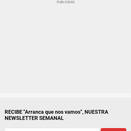
RECIBE "Arranca que nos vamos", NUESTRA
NEWSLETTER SEMANAL