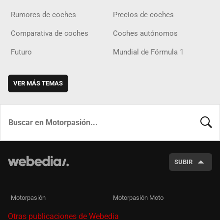
Rumores de coches
Precios de coches
Comparativa de coches
Coches autónomos
Futuro
Mundial de Fórmula 1
VER MÁS TEMAS
BUSCA
SUBIR
Motorpasión
Motorpasión Moto
Otras publicaciones de Webedia