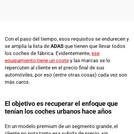
Con el paso del tiempo, esos requisitos se endurecen y
se amplía la lista de
ADAS
que tienen que llevar todos
los coches de fábrica. Evidentemente,
ese
equipamiento tiene un coste
y las marcas se lo
repercuten al cliente en el precio final de sus
automóviles, por eso (entre otras cosas) cada vez son
más caros.
El objetivo es recuperar el enfoque que
tenían los coches urbanos hace años
En un modelo premium de un segmento grande, el
cliente no nota tanto esa subida de precio, sin