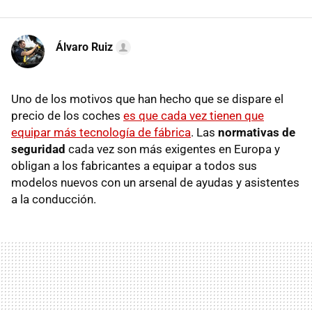
Álvaro Ruiz
Uno de los motivos que han hecho que se dispare el
precio de los coches
es que cada vez tienen que
equipar más tecnología de fábrica
. Las
normativas de
seguridad
cada vez son más exigentes en Europa y
obligan a los fabricantes a equipar a todos sus
modelos nuevos con un arsenal de ayudas y asistentes
a la conducción.