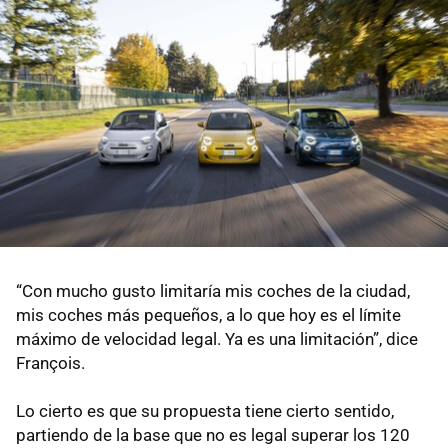
“Con mucho gusto limitaría mis coches de la ciudad,
mis coches más pequeños, a lo que hoy es el límite
máximo de velocidad legal. Ya es una limitación”, dice
François.
Lo cierto es que su propuesta tiene cierto sentido,
partiendo de la base que no es legal superar los 120