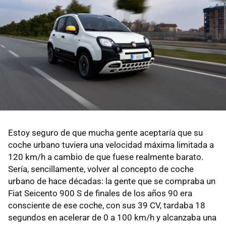
Estoy seguro de que mucha gente aceptaría que su
coche urbano tuviera una velocidad máxima limitada a
120 km/h a cambio de que fuese realmente barato.
Sería, sencillamente, volver al concepto de coche
urbano de hace décadas: la gente que se compraba un
Fiat Seicento 900 S de finales de los años 90 era
consciente de ese coche, con sus 39 CV, tardaba 18
segundos en acelerar de 0 a 100 km/h y alcanzaba una