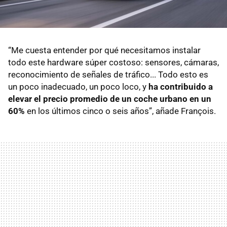
“Me cuesta entender por qué necesitamos instalar
todo este hardware súper costoso: sensores, cámaras,
reconocimiento de señales de tráfico... Todo esto es
un poco inadecuado, un poco loco, y
ha contribuido a
elevar el precio promedio de un coche urbano en un
60%
en los últimos cinco o seis años”, añade François.