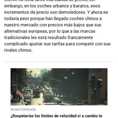
embargo, en los coches urbanos y baratos, esos
incrementos de precio son demoledores. Y ahora es
todavía peor porque han llegado coches chinos a
nuestro mercado con precios más bajos que sus
alternativas europeas, por lo que a las marcas
tradicionales les está resultado francamente
complicado ajustar sus tarifas para competir con sus
rivales chinos.
EN MOTORPASIÓN
¿Respetarías los límites de velocidad si a cambio te