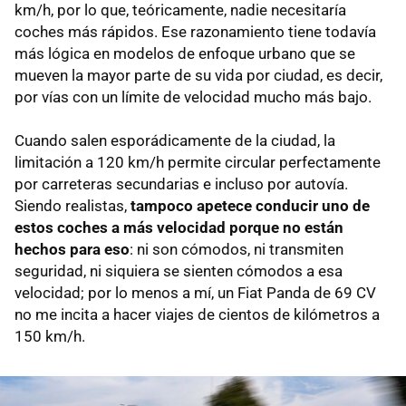
km/h, por lo que, teóricamente, nadie necesitaría
coches más rápidos. Ese razonamiento tiene todavía
más lógica en modelos de enfoque urbano que se
mueven la mayor parte de su vida por ciudad, es decir,
por vías con un límite de velocidad mucho más bajo.
Cuando salen esporádicamente de la ciudad, la
limitación a 120 km/h permite circular perfectamente
por carreteras secundarias e incluso por autovía.
Siendo realistas,
tampoco apetece conducir uno de
estos coches a más velocidad porque no están
hechos para eso
: ni son cómodos, ni transmiten
seguridad, ni siquiera se sienten cómodos a esa
velocidad; por lo menos a mí, un Fiat Panda de 69 CV
no me incita a hacer viajes de cientos de kilómetros a
150 km/h.