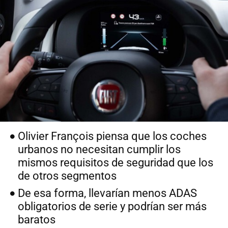
Olivier François piensa que los coches
urbanos no necesitan cumplir los
mismos requisitos de seguridad que los
de otros segmentos
De esa forma, llevarían menos ADAS
obligatorios de serie y podrían ser más
baratos