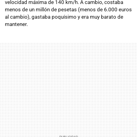
velocidad máxima de 140 km/h. A cambio, costaba
menos de un millón de pesetas (menos de 6.000 euros
al cambio), gastaba poquísimo y era muy barato de
mantener.