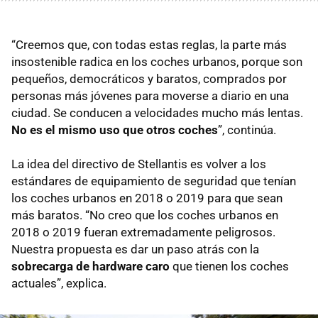
“Creemos que, con todas estas reglas, la parte más
insostenible radica en los coches urbanos, porque son
pequeños, democráticos y baratos, comprados por
personas más jóvenes para moverse a diario en una
ciudad. Se conducen a velocidades mucho más lentas.
No es el mismo uso que otros coches
”, continúa.
La idea del directivo de Stellantis es volver a los
estándares de equipamiento de seguridad que tenían
los coches urbanos en 2018 o 2019 para que sean
más baratos. “No creo que los coches urbanos en
2018 o 2019 fueran extremadamente peligrosos.
Nuestra propuesta es dar un paso atrás con la
sobrecarga de hardware caro
que tienen los coches
actuales”, explica.