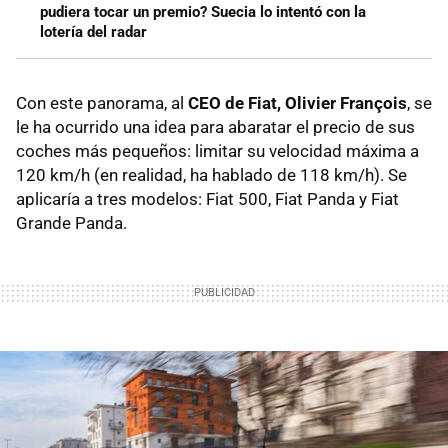
pudiera tocar un premio? Suecia lo intentó con la
lotería del radar
Con este panorama, al
CEO de Fiat, Olivier François
, se
le ha ocurrido una idea para abaratar el precio de sus
coches más pequeños: limitar su velocidad máxima a
120 km/h (en realidad, ha hablado de 118 km/h). Se
aplicaría a tres modelos: Fiat 500, Fiat Panda y Fiat
Grande Panda.