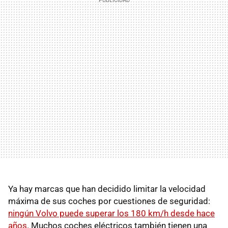
Ya hay marcas que han decidido limitar la velocidad
máxima de sus coches por cuestiones de seguridad:
ningún Volvo puede superar los 180 km/h desde hace
años
. Muchos coches eléctricos también tienen una