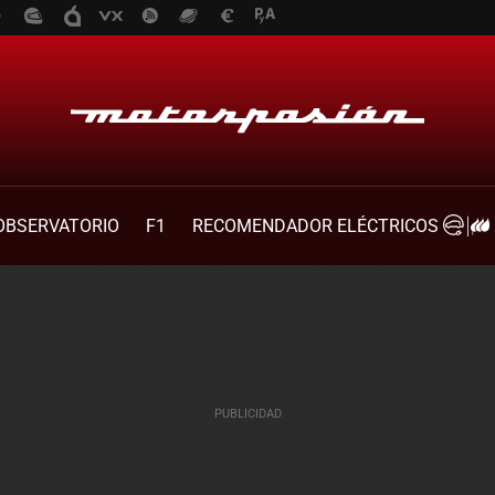
OBSERVATORIO
F1
RECOMENDADOR ELÉCTRICOS