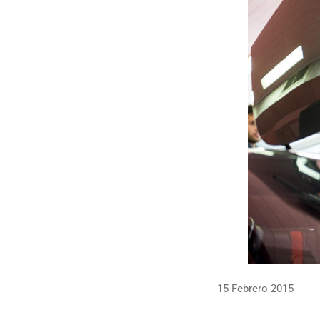
15 Febrero 2015