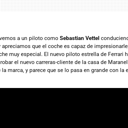
 vemos a un piloto como
Sebastian Vettel
conducien
y apreciamos que el coche es capaz de impresionarle,
che muy especial. El nuevo piloto estrella de Ferrari 
robar el nuevo carreras-cliente de la casa de Maranel
de la marca, y parece que se lo pasa en grande con la 