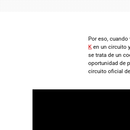
Por eso, cuando
K
en un circuito 
se trata de un co
oportunidad de p
circuito oficial 