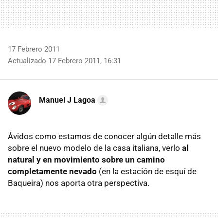
17 Febrero 2011
Actualizado 17 Febrero 2011, 16:31
Manuel J Lagoa
Ávidos como estamos de conocer algún detalle más
sobre el nuevo modelo de la casa italiana, verlo
al
natural y en movimiento sobre un camino
completamente nevado
(en la estación de esquí de
Baqueira) nos aporta otra perspectiva.