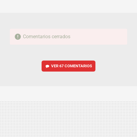
MAIL
Comentarios cerrados
VER
67 COMENTARIOS