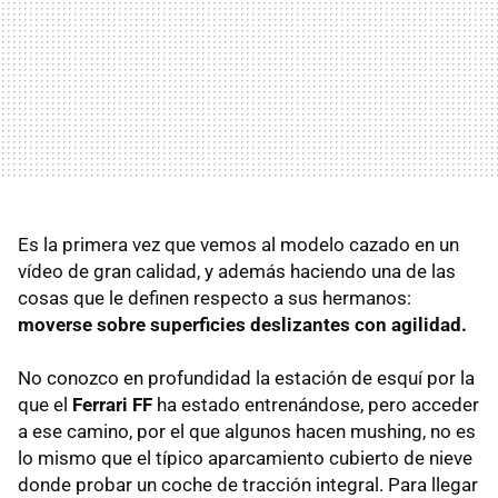
Es la primera vez que vemos al modelo cazado en un
vídeo de gran calidad, y además haciendo una de las
cosas que le definen respecto a sus hermanos:
moverse sobre superficies deslizantes con agilidad.
No conozco en profundidad la estación de esquí por la
que el
Ferrari FF
ha estado entrenándose, pero acceder
a ese camino, por el que algunos hacen mushing, no es
lo mismo que el típico aparcamiento cubierto de nieve
donde probar un coche de tracción integral. Para llegar