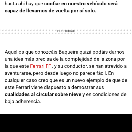
hasta ahí hay que
confiar en nuestro vehículo será
capaz de llevarnos de vuelta por sí solo.
Aquellos que conozcáis Baqueira quizá podáis darnos
una idea más precisa de la complejidad de la zona por
la que este
Ferrari FF
, y su conductor, se han atrevido a
aventurarse, pero desde luego no parece fácil. En
cualquier caso creo que es un nuevo ejemplo de que de
este Ferrari viene dispuesto a demostrar sus
cualidades al circular sobre nieve
y en condiciones de
baja adherencia.