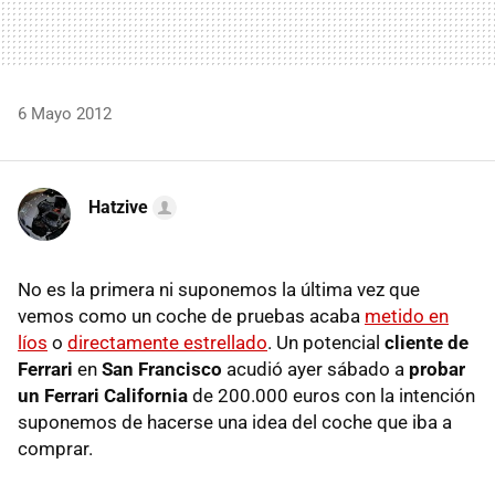
6 Mayo 2012
Hatzive
No es la primera ni suponemos la última vez que
vemos como un coche de pruebas acaba
metido en
líos
o
directamente estrellado
. Un potencial
cliente de
Ferrari
en
San Francisco
acudió ayer sábado a
probar
un Ferrari California
de 200.000 euros con la intención
suponemos de hacerse una idea del coche que iba a
comprar.