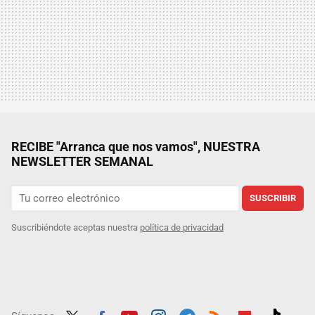
RECIBE "Arranca que nos vamos", NUESTRA
NEWSLETTER SEMANAL
SUSCRIBIR
Suscribiéndote aceptas nuestra
política de privacidad