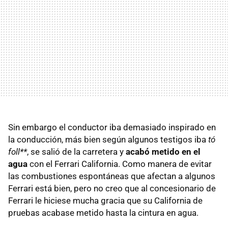
Sin embargo el conductor iba demasiado inspirado en
la conducción, más bien según algunos testigos iba
tó
foll**
, se salió de la carretera y
acabó metido en el
agua
con el Ferrari California. Como manera de evitar
las combustiones espontáneas que afectan a algunos
Ferrari está bien, pero no creo que al concesionario de
Ferrari le hiciese mucha gracia que su California de
pruebas acabase metido hasta la cintura en agua.