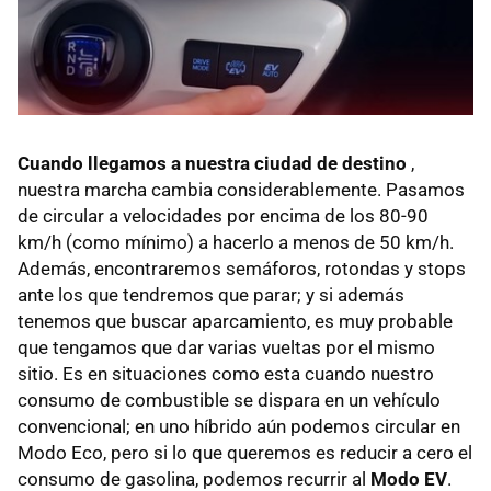
Cuando llegamos a nuestra ciudad de destino
,
nuestra marcha cambia considerablemente. Pasamos
de circular a velocidades por encima de los 80-90
km/h (como mínimo) a hacerlo a menos de 50 km/h.
Además, encontraremos semáforos, rotondas y stops
ante los que tendremos que parar; y si además
tenemos que buscar aparcamiento, es muy probable
que tengamos que dar varias vueltas por el mismo
sitio. Es en situaciones como esta cuando nuestro
consumo de combustible se dispara en un vehículo
convencional; en uno híbrido aún podemos circular en
Modo Eco, pero si lo que queremos es reducir a cero el
consumo de gasolina, podemos recurrir al
Modo EV
.