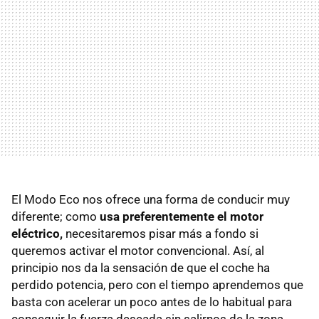
El Modo Eco nos ofrece una forma de conducir muy
diferente; como
usa preferentemente el motor
eléctrico,
necesitaremos pisar más a fondo si
queremos activar el motor convencional. Así, al
principio nos da la sensación de que el coche ha
perdido potencia, pero con el tiempo aprendemos que
basta con acelerar un poco antes de lo habitual para