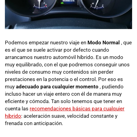
Podemos empezar nuestro viaje en
Modo Normal
, que
es el que se suele activar por defecto cuando
arrancamos nuestro automóvil híbrido. Es un modo
muy equilibrado, con el que podremos conseguir unos
niveles de consumo muy contenidos sin perder
prestaciones en la potencia o el control. Por eso es
muy
adecuado para cualquier momento
, pudiendo
incluso hacer un viaje entero con él de manera muy
eficiente y cómoda. Tan solo tenemos que tener en
cuenta las
recomendaciones básicas para cualquier
híbrido
: aceleración suave, velocidad constante y
frenada con anticipación.