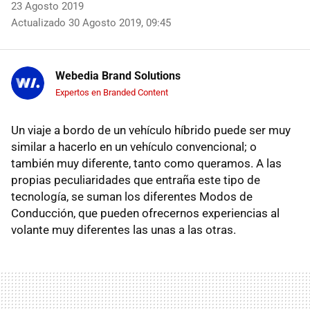
23 Agosto 2019
Actualizado 30 Agosto 2019, 09:45
Webedia Brand Solutions
Expertos en Branded Content
Un viaje a bordo de un vehículo híbrido puede ser muy
similar a hacerlo en un vehículo convencional; o
también muy diferente, tanto como queramos. A las
propias peculiaridades que entraña este tipo de
tecnología, se suman los diferentes Modos de
Conducción, que pueden ofrecernos experiencias al
volante muy diferentes las unas a las otras.