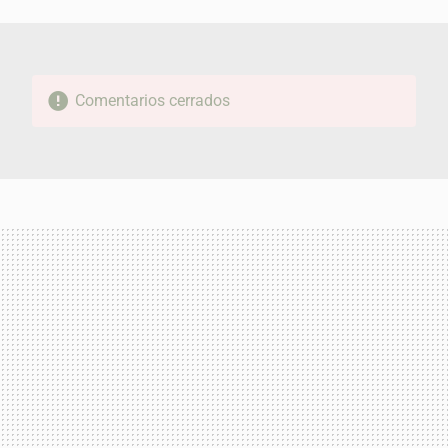
MAIL
Comentarios cerrados