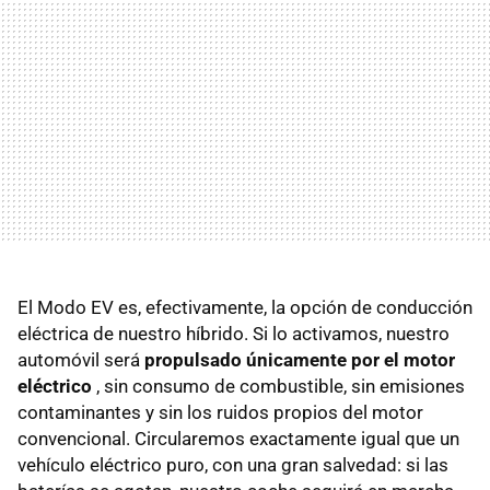
El Modo EV es, efectivamente, la opción de conducción
eléctrica de nuestro híbrido. Si lo activamos, nuestro
automóvil será
propulsado únicamente por el motor
eléctrico
, sin consumo de combustible, sin emisiones
contaminantes y sin los ruidos propios del motor
convencional. Circularemos exactamente igual que un
vehículo eléctrico puro, con una gran salvedad: si las