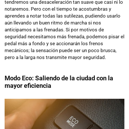
tendremos una desaceleración tan suave que casi ni lo
notaremos. Pero con el tiempo te acostumbras y
aprendes a notar todas las sutilezas, pudiendo usarlo
aún llevando un buen ritmo de marcha si nos
anticipamos a las frenadas. Si por motivos de
seguridad necesitamos más frenada, podemos pisar el
pedal más a fondo y se accionarán los frenos
mecánicos; la sensación puede ser un poco brusca,
pero a la larga nos transmite mayor seguridad.
Modo Eco: Saliendo de la ciudad con la
mayor eficiencia