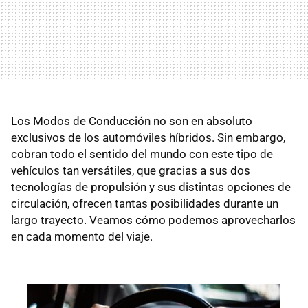
Los Modos de Conducción no son en absoluto
exclusivos de los automóviles híbridos. Sin embargo,
cobran todo el sentido del mundo con este tipo de
vehículos tan versátiles, que gracias a sus dos
tecnologías de propulsión y sus distintas opciones de
circulación, ofrecen tantas posibilidades durante un
largo trayecto. Veamos cómo podemos aprovecharlos
en cada momento del viaje.