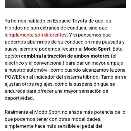
Ya hemos hablado en Espacio Toyota de que los
híbridos no son extraños de conducir, sino que
simplemente son diferentes
. Y si pensamos que
podemos aburrirnos de su conducción más pausada y
suave, siempre podemos recurrir al
Modo Sport
. Esta
opción
combina la tracción de ambos motores
(el
eléctrico y el convencional) para dar un mayor empuje
a nuestro automóvil, como cuando alcanzamos la zona
POWER en el indicador del sistema híbrido. También se
ajustan otros reglajes, como la suspensión que se
endurece para ofrecer una mayor sensación de
deportividad.
Realmente el Modo Sport no añade más potencia de lo
que podemos tener con otras modalidades,
simplemente hace más sensible el pedal del