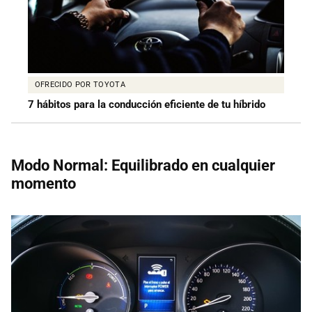
OFRECIDO POR TOYOTA
7 hábitos para la conducción eficiente de tu híbrido
Modo Normal: Equilibrado en cualquier
momento