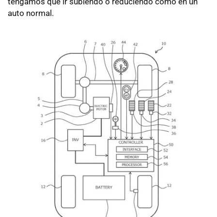
tengamos que ir subiendo o reduciendo como en un
auto normal.