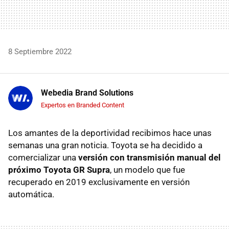
8 Septiembre 2022
Webedia Brand Solutions
Expertos en Branded Content
Los amantes de la deportividad recibimos hace unas
semanas una gran noticia. Toyota se ha decidido a
comercializar una
versión con transmisión manual del
próximo Toyota GR Supra
, un modelo que fue
recuperado en 2019 exclusivamente en versión
automática.