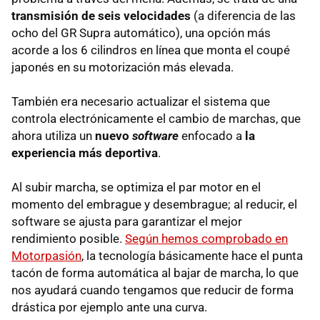
transmisión de seis velocidades
(a diferencia de las
ocho del GR Supra automático), una opción más
acorde a los 6 cilindros en línea que monta el coupé
japonés en su motorización más elevada.
También era necesario actualizar el sistema que
controla electrónicamente el cambio de marchas, que
ahora utiliza un
nuevo
software
enfocado a
la
experiencia más deportiva
.
Al subir marcha, se optimiza el par motor en el
momento del embrague y desembrague; al reducir, el
software se ajusta para garantizar el mejor
rendimiento posible.
Según hemos comprobado en
Motorpasión
, la tecnología básicamente hace el punta
tacón de forma automática al bajar de marcha, lo que
nos ayudará cuando tengamos que reducir de forma
drástica por ejemplo ante una curva.