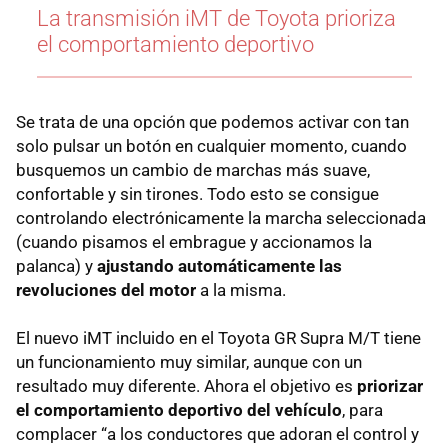
La transmisión iMT de Toyota prioriza
el comportamiento deportivo
Se trata de una opción que podemos activar con tan
solo pulsar un botón en cualquier momento, cuando
busquemos un cambio de marchas más suave,
confortable y sin tirones. Todo esto se consigue
controlando electrónicamente la marcha seleccionada
(cuando pisamos el embrague y accionamos la
palanca) y
ajustando automáticamente las
revoluciones del motor
a la misma.
El nuevo iMT incluido en el Toyota GR Supra M/T tiene
un funcionamiento muy similar, aunque con un
resultado muy diferente. Ahora el objetivo es
priorizar
el comportamiento deportivo del vehículo
, para
complacer “a los conductores que adoran el control y