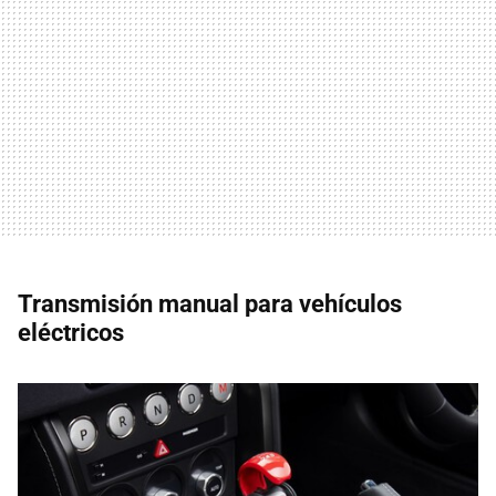
Transmisión manual para vehículos
eléctricos