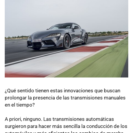
¿Qué sentido tienen estas innovaciones que buscan
prolongar la presencia de las transmisiones manuales
en el tiempo?
A priori, ninguno. Las transmisiones automáticas
surgieron para hacer más sencilla la conducción de los