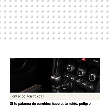
OFRECIDO POR TOYOTA
Si tu palanca de cambios hace este ruido, peligro