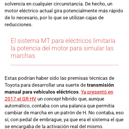
solvencia en cualquier circunstancia. De hecho, un
motor eléctrico actual gira potencialmente más rápido
de lo necesario, por lo que se utilizan cajas de
reducciones.
El sistema MT para eléctricos limitaría
la potencia del motor para simular las
marchas
Estas podrían haber sido las premisas técnicas de
Toyota para desarrollar una suerte de
transmisión
manual para vehículos eléctricos
.
Ya presentó en
2017 el GR HV
un
concept
híbrido que, aunque
automático, contaba con una palanca que permitía
cambiar de marcha en un patrón de H. No contaba, eso
sí, con pedal de embrague, ya que era el sistema el que
se encargaba de la activación real del mismo.