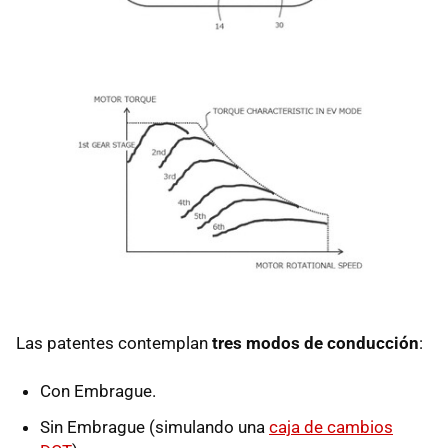
Las patentes contemplan
tres modos de conducción
:
Con Embrague.
Sin Embrague (simulando una
caja de cambios