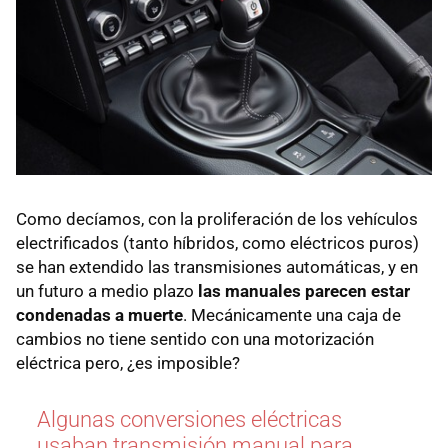
Como decíamos, con la proliferación de los vehículos
electrificados (tanto híbridos, como eléctricos puros)
se han extendido las transmisiones automáticas, y en
un futuro a medio plazo
las manuales parecen estar
condenadas a muerte
. Mecánicamente una caja de
cambios no tiene sentido con una motorización
eléctrica pero, ¿es imposible?
Algunas conversiones eléctricas
usaban transmisión manual para