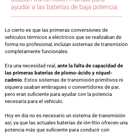
ayudar a las baterías de baja potencia
Lo cierto es que las primeras conversiones de
vehículos térmicos a eléctricos que se realizaban de
forma no profesional, incluían sistemas de transmisión
completamente funcionales.
Era una necesidad real,
ante la falta de capacidad de
las primeras baterías de plomo-ácido y níquel-
cadmio
. Estos sistemas de transmisión primitivos ni
siquiera usaban embragues o convertidores de par,
pero eran suficiente para ayudar con la potencia
necesaria para el vehículo.
Hoy en día no es necesario un sistema de transmisión
así, ya que las actuales baterías de ión-litio ofrecen una
potencia más que suficiente para conducir con