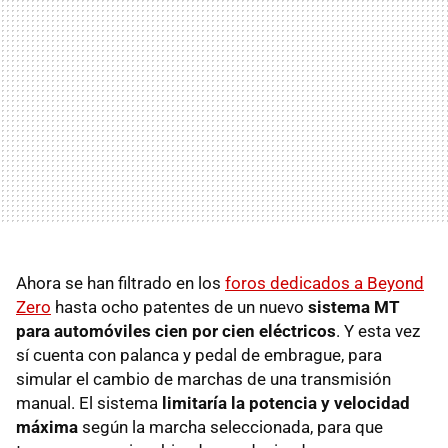
Ahora se han filtrado en los
foros dedicados a Beyond
Zero
hasta ocho patentes de un nuevo
sistema MT
para automóviles cien por cien eléctricos
. Y esta vez
sí cuenta con palanca y pedal de embrague, para
simular el cambio de marchas de una transmisión
manual. El sistema
limitaría la potencia y velocidad
máxima
según la marcha seleccionada, para que