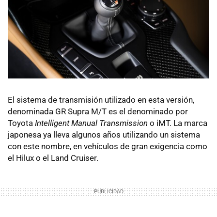
El sistema de transmisión utilizado en esta versión,
denominada GR Supra M/T es el denominado por
Toyota
Intelligent Manual Transmission
o iMT. La marca
japonesa ya lleva algunos años utilizando un sistema
con este nombre, en vehículos de gran exigencia como
el Hilux o el Land Cruiser.