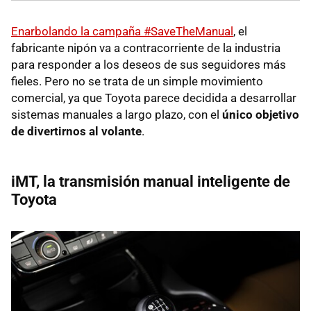
Enarbolando la campaña #SaveTheManual
, el
fabricante nipón va a contracorriente de la industria
para responder a los deseos de sus seguidores más
fieles. Pero no se trata de un simple movimiento
comercial, ya que Toyota parece decidida a desarrollar
sistemas manuales a largo plazo, con el
único objetivo
de divertirnos al volante
.
iMT, la transmisión manual inteligente de
Toyota