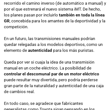
recorrido el camino inverso (de automático a manual) y
por el que estrenará el nuevo sistema iMT. De hecho,
los planes pasan por incluirlo
también en toda la línea
GR
, concebida para los amantes de la deportividad y la
competición.
En un futuro, las transmisiones manuales podrían
quedar relegadas a los modelos deportivos, como un
elemento de
autenticidad
para los más puristas.
Queda por ver si cuaja la idea de una transmisión
manual en un coche eléctrico. La posibilidad de
controlar el descomunal par de un motor eléctrico
puede resultar muy divertida, pero podría perderse
gran parte de la naturalidad y autenticidad de una caja
de cambios real.
En todo caso, se agradece que fabricantes
generalistas como Toyota sigan pensando en los