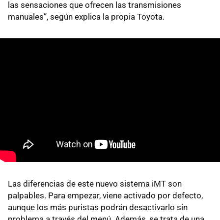
las sensaciones que ofrecen las transmisiones
manuales”, según explica la propia Toyota.
Las diferencias de este nuevo sistema iMT son
palpables. Para empezar, viene activado por defecto,
aunque los más puristas podrán desactivarlo sin
problema a través del menú. Además, se trata de una