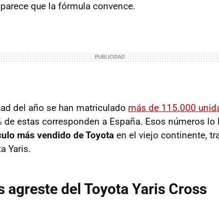
 parece que la fórmula convence.
tad del año se han matriculado
más de 115.000 unid
% de estas corresponden a España. Esos números lo 
ículo más vendido de Toyota
en el viejo continente, tr
a Yaris.
s agreste del Toyota Yaris Cross