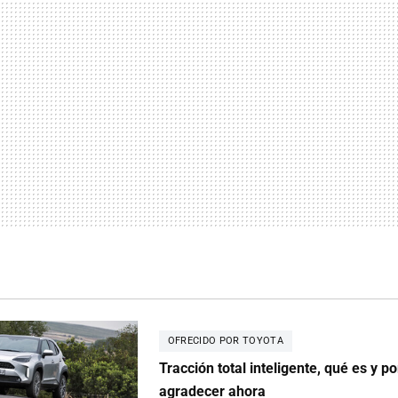
OFRECIDO POR TOYOTA
Tracción total inteligente, qué es y po
agradecer ahora