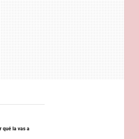
r qué la vas a