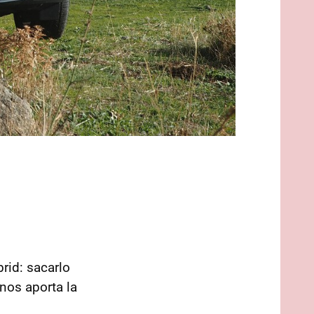
rid: sacarlo
nos aporta la