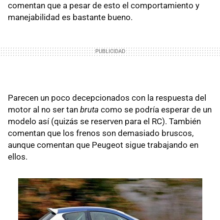
comentan que a pesar de esto el comportamiento y
manejabilidad es bastante bueno.
Parecen un poco decepcionados con la respuesta del
motor al no ser tan
bruta
como se podría esperar de un
modelo así (quizás se reserven para el RC). También
comentan que los frenos son demasiado bruscos,
aunque comentan que Peugeot sigue trabajando en
ellos.