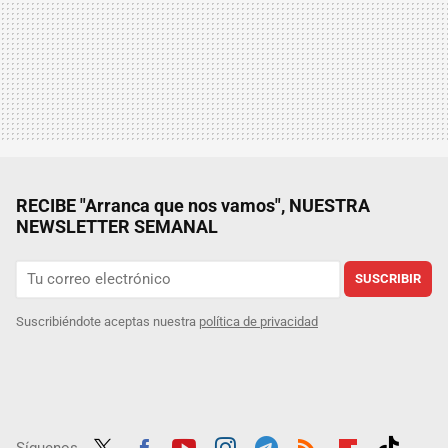
RECIBE "Arranca que nos vamos", NUESTRA
NEWSLETTER SEMANAL
SUSCRIBIR
Suscribiéndote aceptas nuestra
política de privacidad
Síguenos