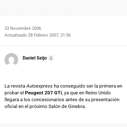
23 Noviembre 2006
Actualizado 28 Febrero 2007, 21:56
Daniel Seijo
La revista
Autoexpress
ha conseguido ser la primera en
probar el
Peugeot 207 GTi
, ya que en Reino Unido
llegará a los concesionarios antes de su presentación
oficial en el próximo Salón de Ginebra.