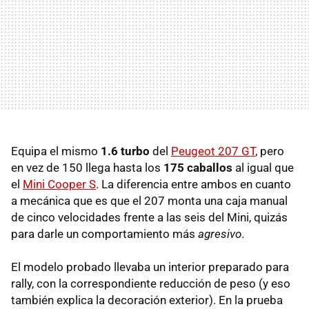
Equipa el mismo
1.6 turbo
del
Peugeot 207 GT
, pero
en vez de 150 llega hasta los
175 caballos
al igual que
el
Mini Cooper S
. La diferencia entre ambos en cuanto
a mecánica que es que el 207 monta una caja manual
de cinco velocidades frente a las seis del Mini, quizás
para darle un comportamiento más
agresivo
.
El modelo probado llevaba un interior preparado para
rally, con la correspondiente reducción de peso (y eso
también explica la decoración exterior). En la prueba