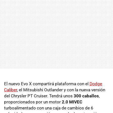
El nuevo Evo X compartirá plataforma con el
Dodge
Caliber
, el Mitsubishi Outlander y con la nueva versión
del Chrysler PT Cruiser. Tendrá unos
300 caballos
,
proporcionados por un motor
2.0 MIVEC
turboalimentado con una caja de cambios de 6