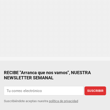
RECIBE "Arranca que nos vamos", NUESTRA
NEWSLETTER SEMANAL
SUSCRIBIR
Suscribiéndote aceptas nuestra
política de privacidad