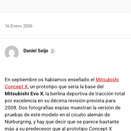
16 Enero 2006
Daniel Seijo
En septiembre os habíamos enseñado el
Mitsubishi
Concept X
, un prototipo que sería la base del
Mitsubishi Evo X
, la berlina deportiva de tracción total
por excelencia en su décima revisión prevista para
2008. Dos fotografías espías muestran la versión de
pruebas de este modelo en el cicuito alemán de
Nürburgring, y hay que decir que se parece bastante
más a su predecesor que al prototipo Concept X