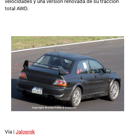
velocidades y una versión renovada de su tracción
total AWD.
Vía |
Jalopnik