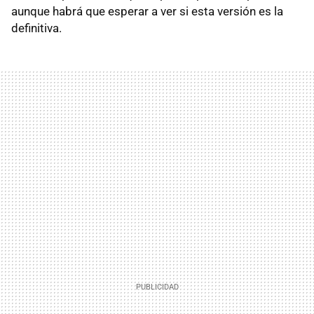
aunque habrá que esperar a ver si esta versión es la
definitiva.