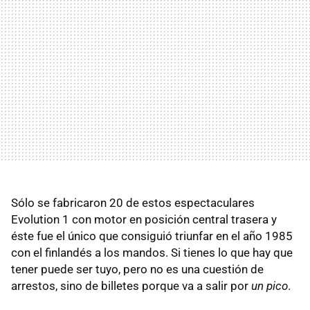
Sólo se fabricaron 20 de estos espectaculares
Evolution 1 con motor en posición central trasera y
éste fue el único que consiguió triunfar en el año 1985
con el finlandés a los mandos. Si tienes lo que hay que
tener puede ser tuyo, pero no es una cuestión de
arrestos, sino de billetes porque va a salir por
un pico
.