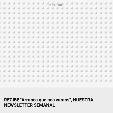
RECIBE "Arranca que nos vamos", NUESTRA
NEWSLETTER SEMANAL