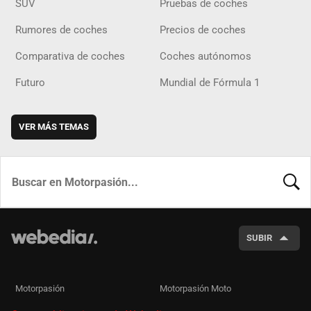
SUV
Pruebas de coches
Rumores de coches
Precios de coches
Comparativa de coches
Coches autónomos
Futuro
Mundial de Fórmula 1
VER MÁS TEMAS
BUSCA
SUBIR
Motorpasión
Motorpasión Moto