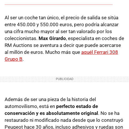
Al ser un coche tan único, el precio de salida se sitúa
entre 450.000 y 550.000 euros, pero podría alcanzar
una cifra mucho mayor al ser tan valorado por los
coleccionistas.
Max Girardo
, especialista en coches de
RM Auctions se aventura a decir que puede acercarse
al millón de euros. Mucho más que
aquél Ferrari 308
Grupo B
.
Además de ser una pieza de la historia del
automovilismo, está en
perfecto estado de
conservación y es absolutamente original
. No se ha
restaurado ni modificado nada desde que lo construyó
Peugeot hace 30 años, incluso adhesivos y ruedas son