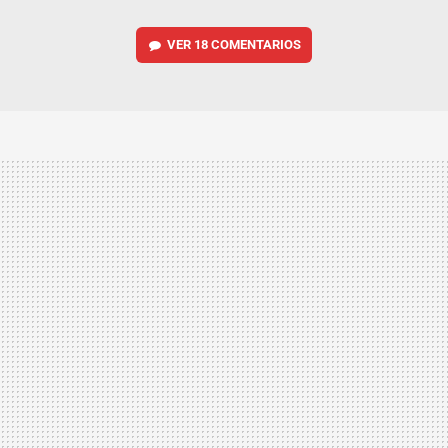
VER
18 COMENTARIOS