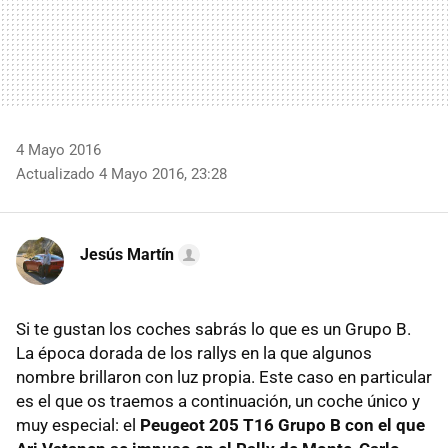
4 Mayo 2016
Actualizado 4 Mayo 2016, 23:28
Jesús Martín
Si te gustan los coches sabrás lo que es un Grupo B.
La época dorada de los rallys en la que algunos
nombre brillaron con luz propia. Este caso en particular
es el que os traemos a continuación, un coche único y
muy especial: el
Peugeot 205 T16 Grupo B con el que