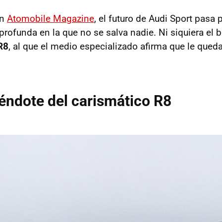
en
Atomobile Magazine
, el futuro de Audi Sport pasa 
profunda en la que no se salva nadie. Ni siquiera el 
R8
, al que el medio especializado afirma que le queda
éndote del carismático R8