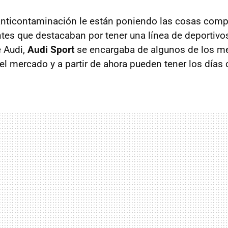
anticontaminación le están poniendo las cosas comp
ntes que destacaban por tener una línea de deportivo
e Audi,
Audi Sport
se encargaba de algunos de los me
del mercado y a partir de ahora pueden tener los días