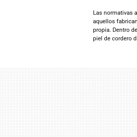
Las normativas 
aquellos fabrica
propia. Dentro d
piel de cordero 