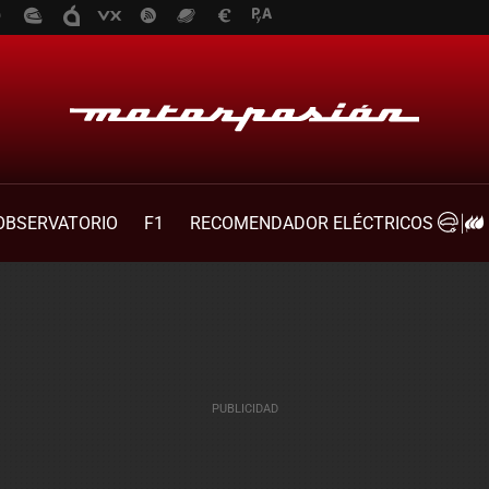
OBSERVATORIO
F1
RECOMENDADOR ELÉCTRICOS