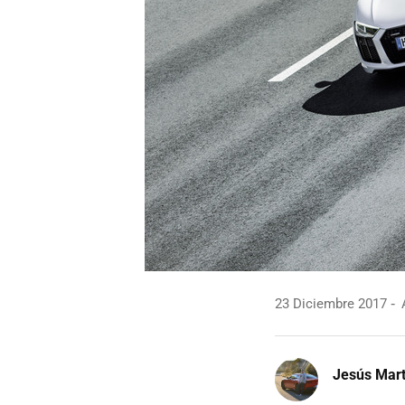
23 Diciembre 2017
A
Jesús Mart