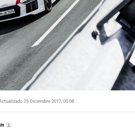
ctualizado 25 Diciembre 2017, 05:08
ín