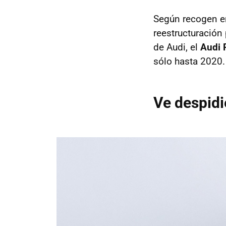
Según recogen 
reestructuración 
de Audi, el
Audi 
sólo hasta 2020.
Ve despidi