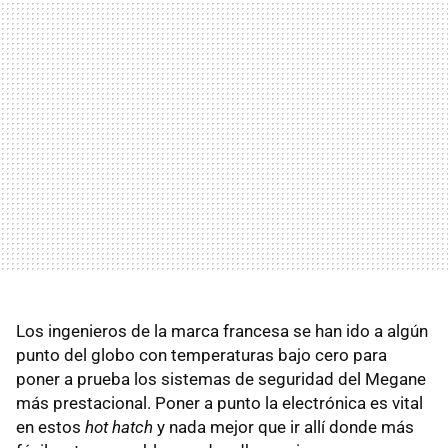
Los ingenieros de la marca francesa se han ido a algún
punto del globo con temperaturas bajo cero para
poner a prueba los sistemas de seguridad del Megane
más prestacional. Poner a punto la electrónica es vital
en estos
hot hatch
y nada mejor que ir allí donde más