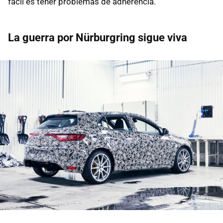
fácil es tener problemas de adherencia.
La guerra por Nürburgring sigue viva