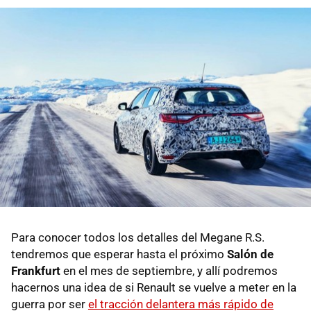
Para conocer todos los detalles del Megane R.S.
tendremos que esperar hasta el próximo
Salón de
Frankfurt
en el mes de septiembre, y allí podremos
hacernos una idea de si Renault se vuelve a meter en la
guerra por ser
el tracción delantera más rápido de