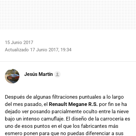
15 Junio 2017
Actualizado 17 Junio 2017, 19:34
Jesús Martín
Después de algunas filtraciones puntuales a lo largo
del mes pasado, el
Renault Megane R.S.
por fin se ha
dejado ver posando parcialmente oculto entre la nieve
bajo un intenso camuflaje. El diseño de la carrocería es
uno de esos puntos en el que los fabricantes más
esmero ponen para que no puedas diferenciar a sus