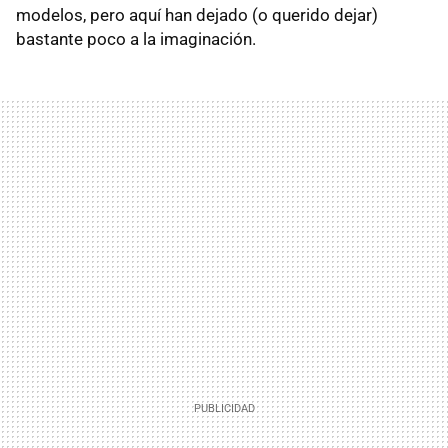
modelos, pero aquí han dejado (o querido dejar)
bastante poco a la imaginación.