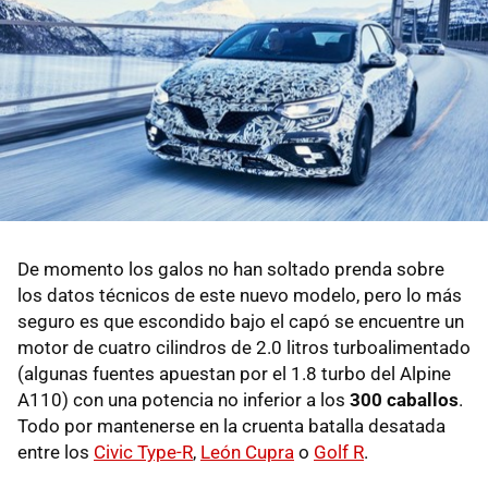
De momento los galos no han soltado prenda sobre
los datos técnicos de este nuevo modelo, pero lo más
seguro es que escondido bajo el capó se encuentre un
motor de cuatro cilindros de 2.0 litros turboalimentado
(algunas fuentes apuestan por el 1.8 turbo del Alpine
A110) con una potencia no inferior a los
300 caballos
.
Todo por mantenerse en la cruenta batalla desatada
entre los
Civic Type-R
,
León Cupra
o
Golf R
.