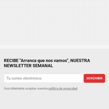
RECIBE "Arranca que nos vamos", NUESTRA
NEWSLETTER SEMANAL
SUSCRIBIR
Suscribiéndote aceptas nuestra
política de privacidad