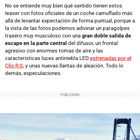
No se entiende muy bien qué sentido tienen estos
teaser
con fotos oficiales de un coche camuflado más
allá de levantar expectación de forma puntual, porque a
la vista de las fotos podemos adivinar un paragolpes
trasero muy musculoso con una
gran doble salida de
escape en la parte central
del difusor, un frontal
agresivo con enormes tomas de aire y las
características luces antiniebla LED
estrenadas por el
Clio R.S.
y unas nuevas llantas de aleación. Todo lo
demás, especulaciones.