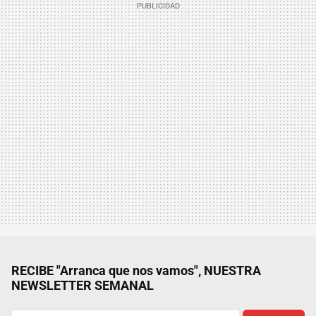
RECIBE "Arranca que nos vamos", NUESTRA
NEWSLETTER SEMANAL