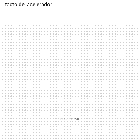
tacto del acelerador.