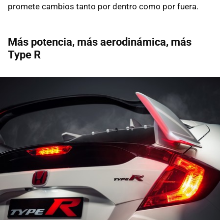
promete cambios tanto por dentro como por fuera.
Más potencia, más aerodinámica, más
Type R