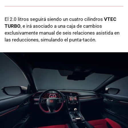
El 2.0 litros seguirá siendo un cuatro cilindros
VTEC
TURBO
, e irá asociado a una caja de cambios
exclusivamente manual de seis relaciones asistida en
las reducciones, simulando el punta-tacón.