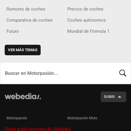
Rumores de coches
Precios de coches
Comparativa de coches
Coches autónomos
Futuro
Mundial de Fórmula 1
VER MÁS TEMAS
BUSCA
SUBIR
Motorpasión
Motorpasión Moto
Otras publicaciones de Webedia