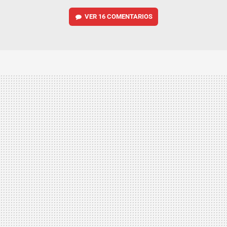
VER
16 COMENTARIOS