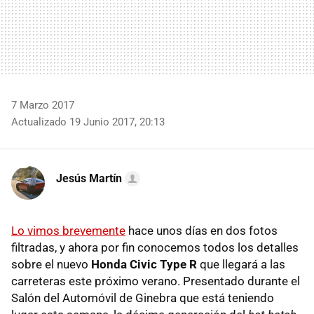
7 Marzo 2017
Actualizado 19 Junio 2017, 20:13
Jesús Martín
Lo vimos brevemente
hace unos días en dos fotos
filtradas, y ahora por fin conocemos todos los detalles
sobre el nuevo
Honda Civic Type R
que llegará a las
carreteras este próximo verano. Presentado durante el
Salón del Automóvil de Ginebra que está teniendo