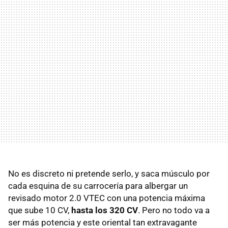
No es discreto ni pretende serlo, y saca músculo por
cada esquina de su carrocería para albergar un
revisado motor 2.0 VTEC con una potencia máxima
que sube 10 CV,
hasta los 320 CV
. Pero no todo va a
ser más potencia y este oriental tan extravagante