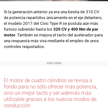
Si la generación anterior ya era una bestia de 310 CV
de potencia repartidos únicamente en el eje delantero,
el modelo 2017 del Civic Type R se postula aún más
furioso subiendo hasta los
320 CV y 400 Nm de par
motor
. También se mejora el tacto del acelerador para
una respuesta más viva mediante el empleo de unos
controles reajustados.
El motor de cuatro cilindros se revisa a
fondo para no sólo ofrecer más potencia,
sino un mejor tacto y ser además más
utilizable gracias a los nuevos modos de
conducción