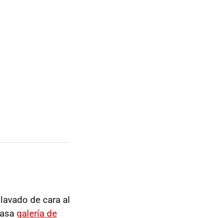
 lavado de cara al
casa
galería de