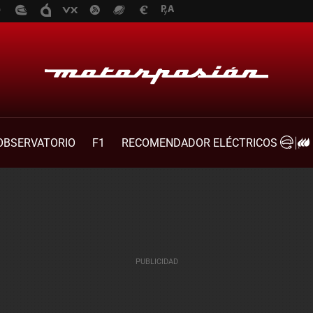
OBSERVATORIO
F1
RECOMENDADOR ELÉCTRICOS