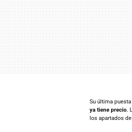
Su última puesta
ya tiene precio
. 
los apartados de