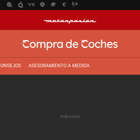
CONSEJOS
ASESORAMIENTO A MEDIDA