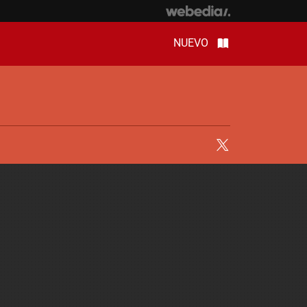
NUEVO
Twitter