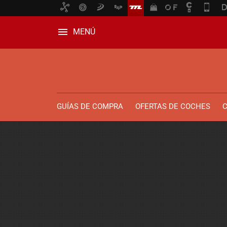
MENÚ
GUÍAS DE COMPRA
OFERTAS DE COCHES