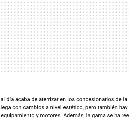
 al día acaba de aterrizar en los concesionarios de l
Llega con cambios a nivel estético, pero también ha
 equipamiento y motores. Además, la gama se ha ree