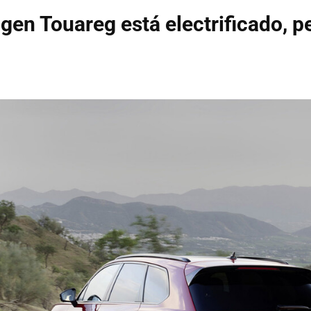
gen Touareg está electrificado, p