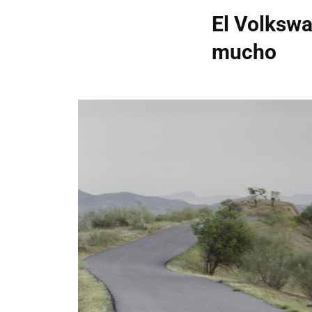
El Volkswa
mucho