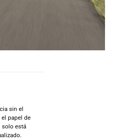
cia sin el
el papel de
 solo está
alizado.