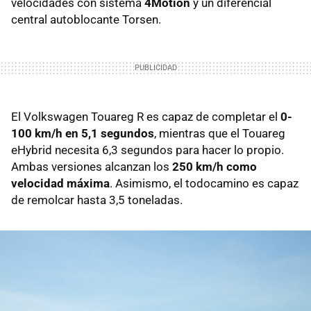
velocidades con sistema
4Motion
y un diferencial
central autoblocante Torsen.
El Volkswagen Touareg R es capaz de completar el
0-
100 km/h en 5,1 segundos
, mientras que el Touareg
eHybrid necesita 6,3 segundos para hacer lo propio.
Ambas versiones alcanzan los
250 km/h como
velocidad máxima
. Asimismo, el todocamino es capaz
de remolcar hasta 3,5 toneladas.