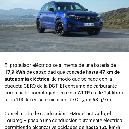
El propulsor eléctrico se alimenta de una batería de
17,9 kWh
de capacidad que concede hasta
47 km de
autonomía eléctrica
, de modo que se hace con la
etiqueta CERO de la DGT. El consumo de carburante
combinado homologado en ciclo WLTP es de 2,4 litros
a los 100 km y las emisiones de CO₂, de 63 g/km.
Con el modo de conducción 'E-Mode' activado, el
Touareg R pasa a una conducción puramente eléctrica
permitiendo alcanzar velocidades de
hasta 135 km/h