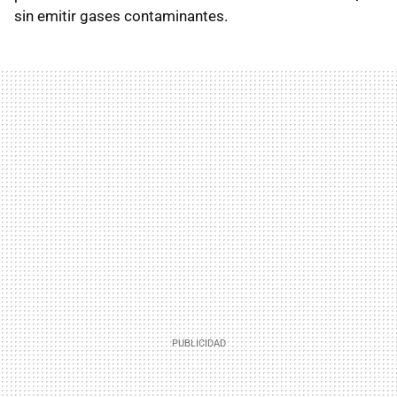
sin emitir gases contaminantes.