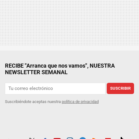
RECIBE "Arranca que nos vamos", NUESTRA
NEWSLETTER SEMANAL
SUSCRIBIR
Suscribiéndote aceptas nuestra
política de privacidad