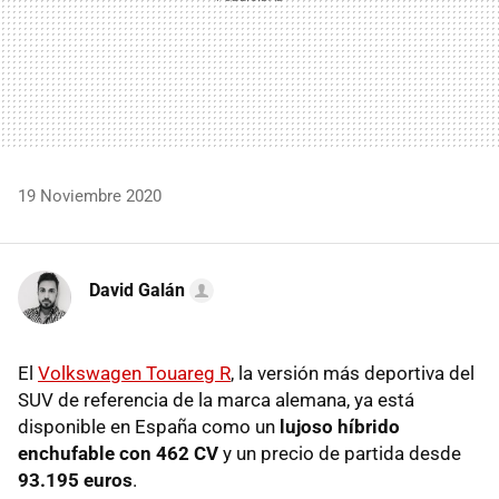
19 Noviembre 2020
David Galán
El
Volkswagen Touareg R
, la versión más deportiva del
SUV de referencia de la marca alemana, ya está
disponible en España como un
lujoso híbrido
enchufable con 462 CV
y un precio de partida desde
93.195 euros
.