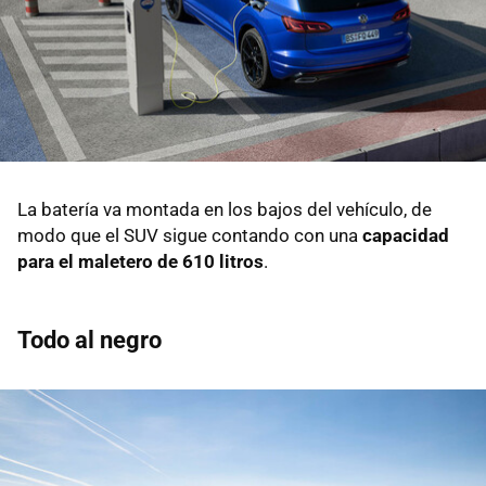
La batería va montada en los bajos del vehículo, de
modo que el SUV sigue contando con una
capacidad
para el maletero de 610 litros
.
Todo al negro