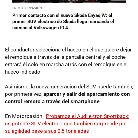
EN MOTORPASIÓN
Primer contacto con el nuevo Skoda Enyaq iV: el
primer SUV eléctrico de Skoda llega marcando el
camino al Volkswagen ID.4
El conductor selecciona el hueco en el que quiere dejar
el remolque a través de la pantalla central y el coche
entrará él solo en marcha atrás con el remolque en el
hueco indicado.
Asimismo, la nueva generación del SUV puede también,
por primera vez,
aparcar y salir del aparcamiento con
control remoto a través del smartphone
.
En Motorpasión |
Probamos el Audi e-tron Sportback:
un potente SUV eléctrico que también sorprende por
su agilidad pese a sus 2,5 toneladas