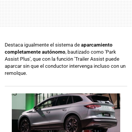
Destaca igualmente el sistema de
aparcamiento
completamente autónomo
, bautizado como 'Park
Assist Plus', que con la función 'Trailer Assist puede
aparcar sin que el conductor intervenga incluso con un
remolque.