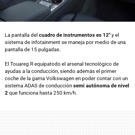
La pantalla del
cuadro de instrumentos es 12"
y el
sistema de infotainment se maneja por medio de una
pantalla de 15 pulgadas.
El Touareg R equipatodo el arsenal tecnológico de
ayudas a la conducción, siendo además el primer
coche de la gama Volkswagen en poder contar con un
sistema ADAS de conducción
semi autónoma de nivel
2
que funciona hasta 250 km/h.