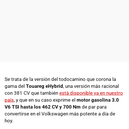
Se trata de la versión del todocamino que corona la
gama del
Touareg eHybrid
, una versión más racional
con 381 CV que también
está disponible ya en nuestro
país
, y que en su caso exprime el
motor gasolina 3.0
V6 TSI hasta los 462 CV y 700 Nm
de par para
convertirse en el Volkswagen más potente a día de
hoy.