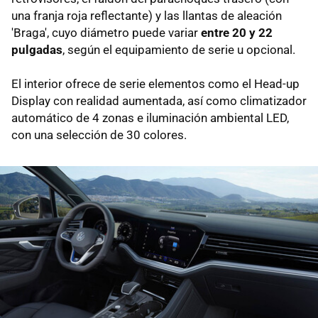
una franja roja reflectante) y las llantas de aleación
'Braga', cuyo diámetro puede variar
entre 20 y 22
pulgadas
, según el equipamiento de serie u opcional.
El interior ofrece de serie elementos como el Head-up
Display con realidad aumentada, así como climatizador
automático de 4 zonas e iluminación ambiental LED,
con una selección de 30 colores.