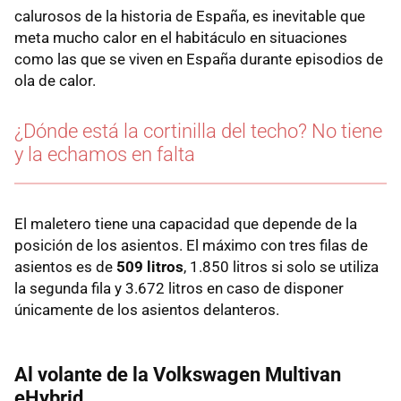
calurosos de la historia de España, es inevitable que
meta mucho calor en el habitáculo en situaciones
como las que se viven en España durante episodios de
ola de calor.
¿Dónde está la cortinilla del techo? No tiene
y la echamos en falta
El maletero tiene una capacidad que depende de la
posición de los asientos. El máximo con tres filas de
asientos es de
509 litros
, 1.850 litros si solo se utiliza
la segunda fila y 3.672 litros en caso de disponer
únicamente de los asientos delanteros.
Al volante de la Volkswagen Multivan
eHybrid