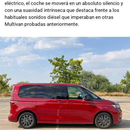
eléctrico, el coche se moverá en un absoluto silencio y
con una suavidad intrínseca que destaca frente a los
habituales sonidos diésel que imperaban en otras
Multivan probadas anteriormente.