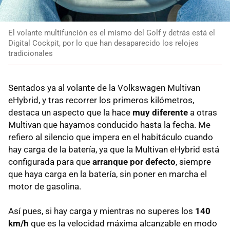
El volante multifunción es el mismo del Golf y detrás está el
Digital Cockpit, por lo que han desaparecido los relojes
tradicionales
Sentados ya al volante de la Volkswagen Multivan
eHybrid, y tras recorrer los primeros kilómetros,
destaca un aspecto que la hace
muy diferente
a otras
Multivan que hayamos conducido hasta la fecha. Me
refiero al silencio que impera en el habitáculo cuando
hay carga de la batería, ya que la Multivan eHybrid está
configurada para que
arranque por defecto
, siempre
que haya carga en la batería, sin poner en marcha el
motor de gasolina.
Así pues, si hay carga y mientras no superes los
140
km/h
que es la velocidad máxima alcanzable en modo