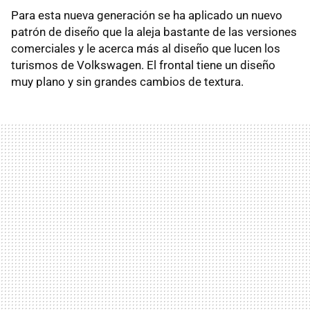
Para esta nueva generación se ha aplicado un nuevo
patrón de diseño que la aleja bastante de las versiones
comerciales y le acerca más al diseño que lucen los
turismos de Volkswagen. El frontal tiene un diseño
muy plano y sin grandes cambios de textura.