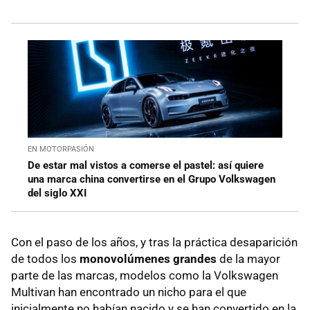
EN MOTORPASIÓN
De estar mal vistos a comerse el pastel: así quiere
una marca china convertirse en el Grupo Volkswagen
del siglo XXI
Con el paso de los años, y tras la práctica desaparición
de todos los
monovolúmenes grandes
de la mayor
parte de las marcas, modelos como la Volkswagen
Multivan han encontrado un nicho para el que
inicialmente no habían nacido y se han convertido en la