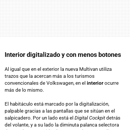
Interior digitalizado y con menos botones
Al igual que en el exterior la nueva Multivan utiliza
trazos que la acercan más a los turismos
convencionales de Volkswagen, en el
interior
ocurre
más de lo mismo.
El habitáculo está marcado por la digitalización,
palpable gracias a las pantallas que se sitúan en el
salpicadero. Por un lado está el
Digital Cockpit
detrás
del volante, y a su lado la diminuta palanca selectora