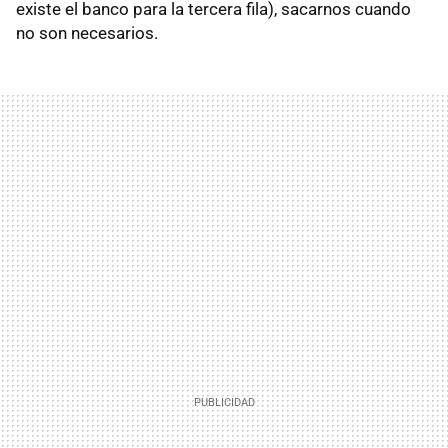
existe el banco para la tercera fila), sacarnos cuando
no son necesarios.