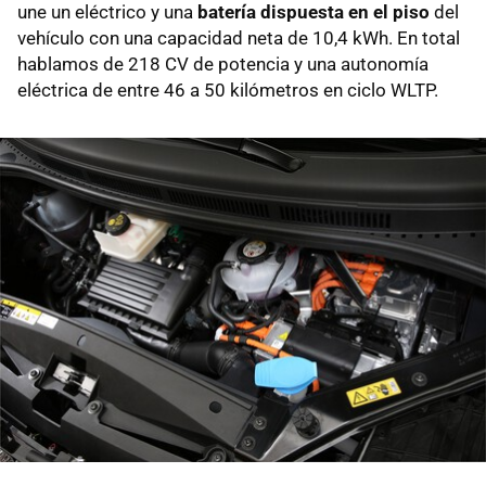
une un eléctrico y una
batería dispuesta en el piso
del
vehículo con una capacidad neta de 10,4 kWh. En total
hablamos de 218 CV de potencia y una autonomía
eléctrica de entre 46 a 50 kilómetros en ciclo WLTP.