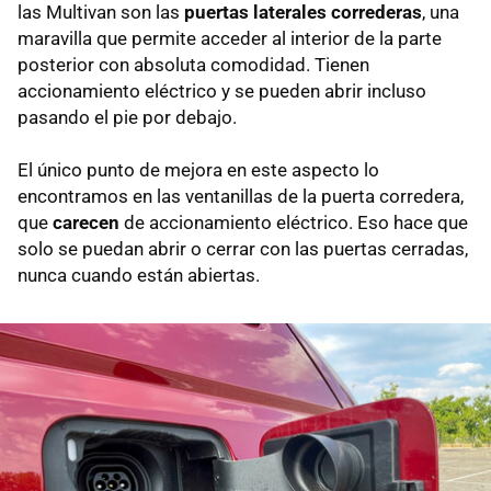
las Multivan son las
puertas laterales correderas
, una
maravilla que permite acceder al interior de la parte
posterior con absoluta comodidad. Tienen
accionamiento eléctrico y se pueden abrir incluso
pasando el pie por debajo.
El único punto de mejora en este aspecto lo
encontramos en las ventanillas de la puerta corredera,
que
carecen
de accionamiento eléctrico. Eso hace que
solo se puedan abrir o cerrar con las puertas cerradas,
nunca cuando están abiertas.