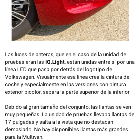
Las luces delanteras, que en el caso de la unidad de
pruebas eran las
IQ.Light
, están unidas entre sí por una
línea LED que pasa por detrás del logotipo de
Volkswagen. Visualmente esa línea crea la cintura del
coche y especialmente en las versiones con pintura
exterior bicolor, separa la parte superior de la inferior.
Debido al gran tamaño del conjunto, las llantas se ven
muy pequeñas. La unidad de pruebas llevaba llantas de
17 pulgadas y salta a la vista que no destacan
demasiado. No hay disponibles llantas más grandes
para la Multivan.