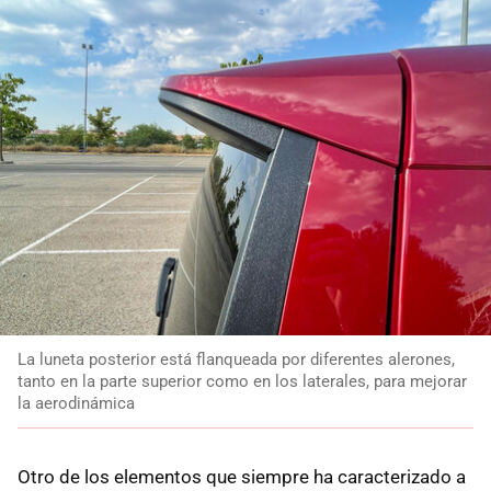
La luneta posterior está flanqueada por diferentes alerones,
tanto en la parte superior como en los laterales, para mejorar
la aerodinámica
Otro de los elementos que siempre ha caracterizado a