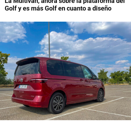
La Multivan, ahora sobre la plataforma del
Golf y es más Golf en cuanto a diseño