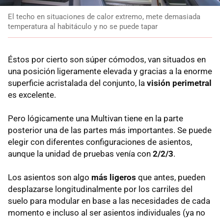
El techo en situaciones de calor extremo, mete demasiada
temperatura al habitáculo y no se puede tapar
Éstos por cierto son súper cómodos, van situados en
una posición ligeramente elevada y gracias a la enorme
superficie acristalada del conjunto, la
visión perimetral
es excelente.
Pero lógicamente una Multivan tiene en la parte
posterior una de las partes más importantes. Se puede
elegir con diferentes configuraciones de asientos,
aunque la unidad de pruebas venía con
2/2/3
.
Los asientos son algo
más ligeros
que antes, pueden
desplazarse longitudinalmente por los carriles del
suelo para modular en base a las necesidades de cada
momento e incluso al ser asientos individuales (ya no