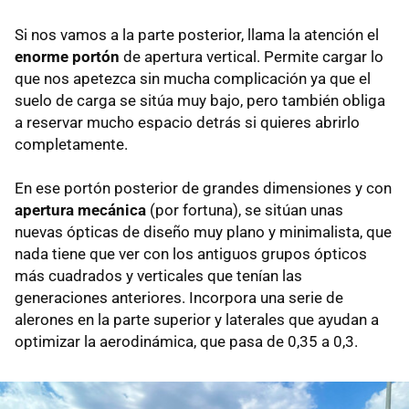
Si nos vamos a la parte posterior, llama la atención el
enorme portón
de apertura vertical. Permite cargar lo
que nos apetezca sin mucha complicación ya que el
suelo de carga se sitúa muy bajo, pero también obliga
a reservar mucho espacio detrás si quieres abrirlo
completamente.
En ese portón posterior de grandes dimensiones y con
apertura mecánica
(por fortuna), se sitúan unas
nuevas ópticas de diseño muy plano y minimalista, que
nada tiene que ver con los antiguos grupos ópticos
más cuadrados y verticales que tenían las
generaciones anteriores. Incorpora una serie de
alerones en la parte superior y laterales que ayudan a
optimizar la aerodinámica, que pasa de 0,35 a 0,3.