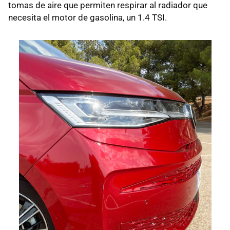
tomas de aire que permiten respirar al radiador que
necesita el motor de gasolina, un 1.4 TSI.