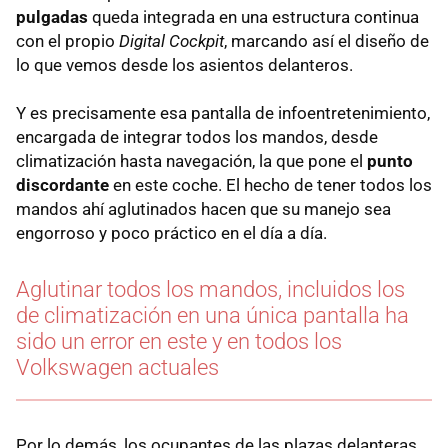
pulgadas
queda integrada en una estructura continua
con el propio
Digital Cockpit
, marcando así el diseño de
lo que vemos desde los asientos delanteros.
Y es precisamente esa pantalla de infoentretenimiento,
encargada de integrar todos los mandos, desde
climatización hasta navegación, la que pone el
punto
discordante
en este coche. El hecho de tener todos los
mandos ahí aglutinados hacen que su manejo sea
engorroso y poco práctico en el día a día.
Aglutinar todos los mandos, incluidos los
de climatización en una única pantalla ha
sido un error en este y en todos los
Volkswagen actuales
Por lo demás, los ocupantes de las plazas delanteras