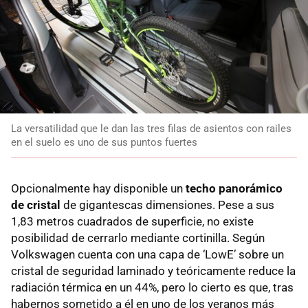
La versatilidad que le dan las tres filas de asientos con railes
en el suelo es uno de sus puntos fuertes
Opcionalmente hay disponible un
techo panorámico
de cristal
de gigantescas dimensiones. Pese a sus
1,83 metros cuadrados de superficie, no existe
posibilidad de cerrarlo mediante cortinilla. Según
Volkswagen cuenta con una capa de ‘LowE’ sobre un
cristal de seguridad laminado y teóricamente reduce la
radiación térmica en un 44%, pero lo cierto es que, tras
habernos sometido a él en uno de los veranos más