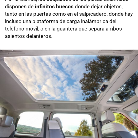
disponen de
infinitos huecos
donde dejar objetos,
tanto en las puertas como en el salpicadero, donde hay
incluso una plataforma de carga inalámbrica del
teléfono móvil, o en la guantera que separa ambos
asientos delanteros.