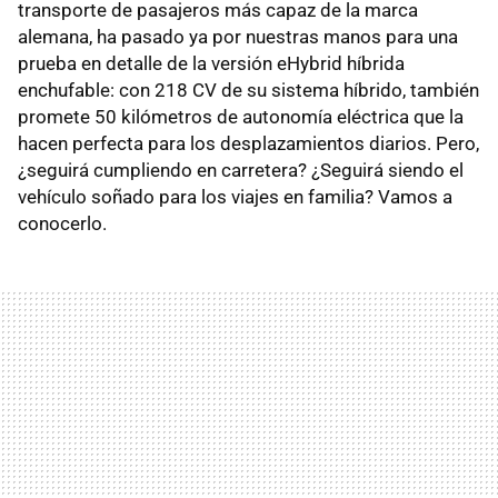
transporte de pasajeros más capaz de la marca
alemana, ha pasado ya por nuestras manos para una
prueba en detalle de la versión eHybrid híbrida
enchufable: con 218 CV de su sistema híbrido, también
promete 50 kilómetros de autonomía eléctrica que la
hacen perfecta para los desplazamientos diarios. Pero,
¿seguirá cumpliendo en carretera? ¿Seguirá siendo el
vehículo soñado para los viajes en familia? Vamos a
conocerlo.