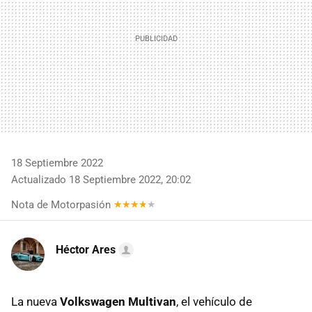
18 Septiembre 2022
Actualizado 18 Septiembre 2022, 20:02
Nota de Motorpasión
Héctor Ares
La nueva
Volkswagen Multivan
, el vehículo de