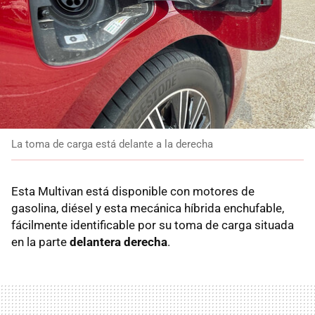
La toma de carga está delante a la derecha
Esta Multivan está disponible con motores de
gasolina, diésel y esta mecánica híbrida enchufable,
fácilmente identificable por su toma de carga situada
en la parte
delantera derecha
.