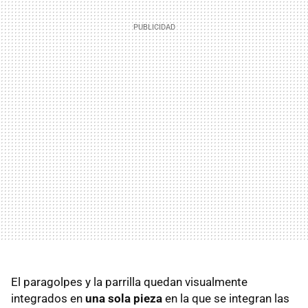
El paragolpes y la parrilla quedan visualmente
integrados en
una sola pieza
en la que se integran las