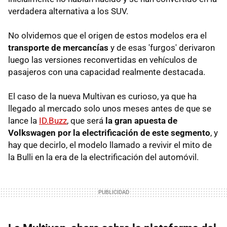
verdadera alternativa a los SUV.
No olvidemos que el origen de estos modelos era el
transporte de mercancías
y de esas 'furgos' derivaron
luego las versiones reconvertidas en vehículos de
pasajeros con una capacidad realmente destacada.
El caso de la nueva Multivan es curioso, ya que ha
llegado al mercado solo unos meses antes de que se
lance la
ID.Buzz
, que será
la gran apuesta de
Volkswagen por la electrificación de este segmento
, y
hay que decirlo, el modelo llamado a revivir el mito de
la Bulli en la era de la electrificación del automóvil.