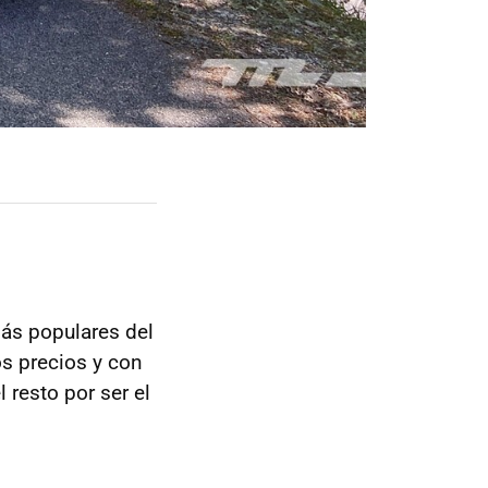
ás populares del
os precios y con
 resto por ser el