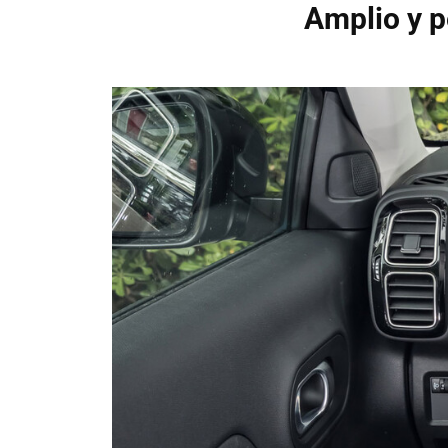
Amplio y p