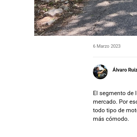
6 Marzo 2023
Álvaro Rui
El segmento de 
mercado. Por eso
todo tipo de mot
más cómodo.