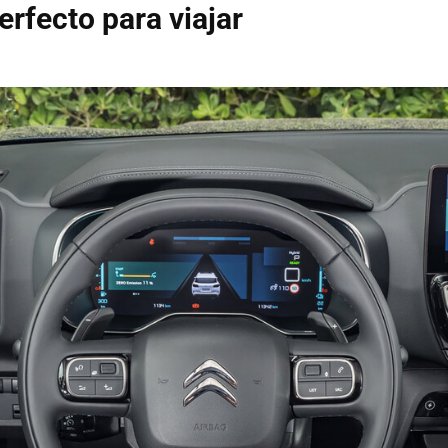
erfecto para viajar