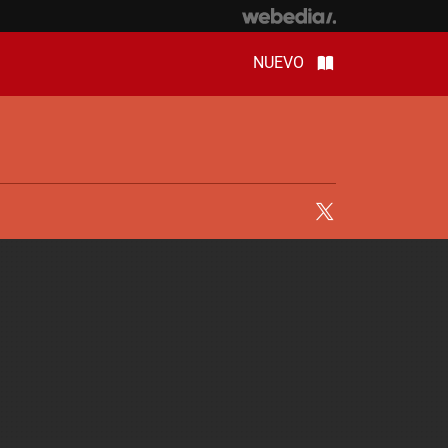
NUEVO
Twitter