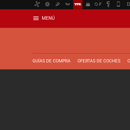
MENÚ
GUÍAS DE COMPRA
OFERTAS DE COCHES