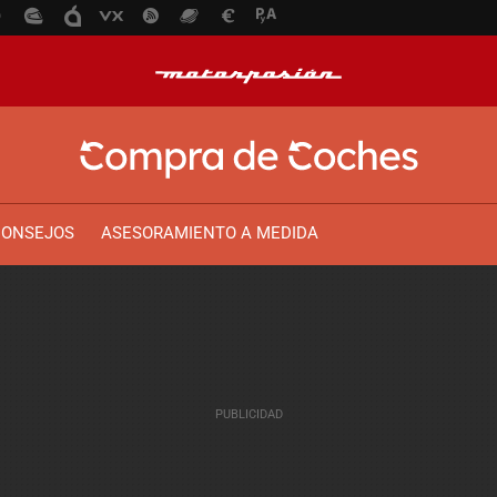
CONSEJOS
ASESORAMIENTO A MEDIDA