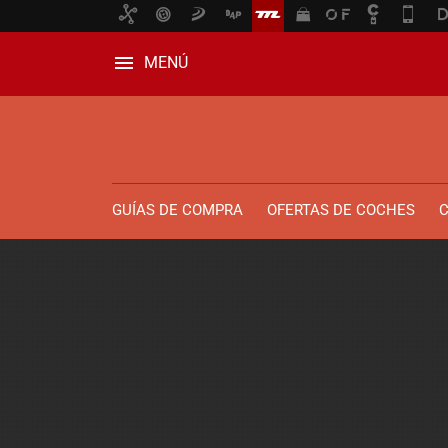
MENÚ
GUÍAS DE COMPRA
OFERTAS DE COCHES