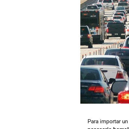
Para importar un