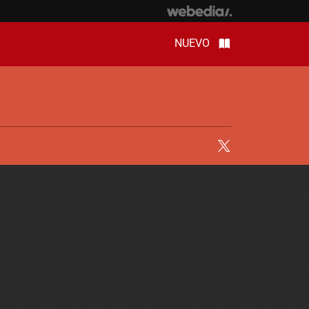
NUEVO
Twitter