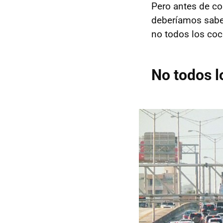
Pero antes de co
deberíamos saber
no todos los coc
No todos 