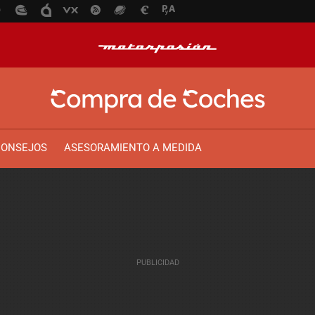
CONSEJOS
ASESORAMIENTO A MEDIDA