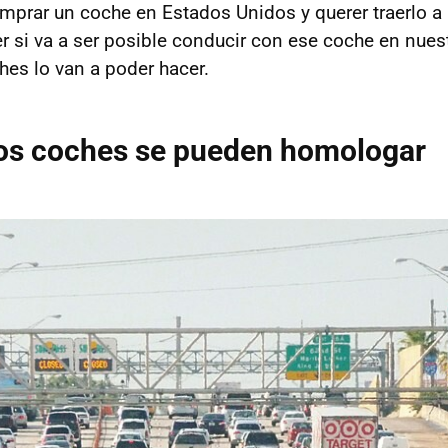
mprar un coche en Estados Unidos y querer traerlo 
 si va a ser posible conducir con ese coche en nuest
hes lo van a poder hacer.
los coches se pueden homologar