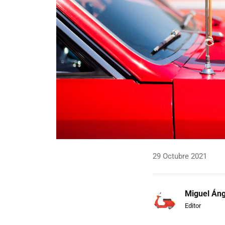
29 Octubre 2021
Miguel Áng
Editor