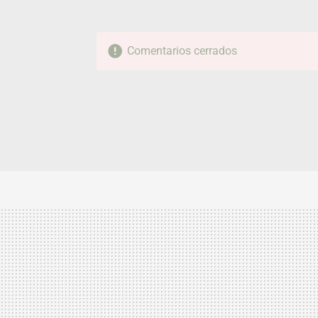
Comentarios cerrados