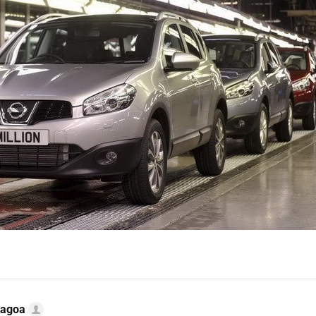
Lagoa