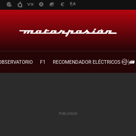
OBSERVATORIO
F1
RECOMENDADOR ELÉCTRICOS