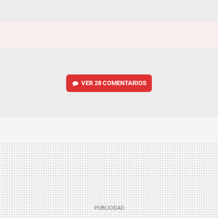
VER
28 COMENTARIOS