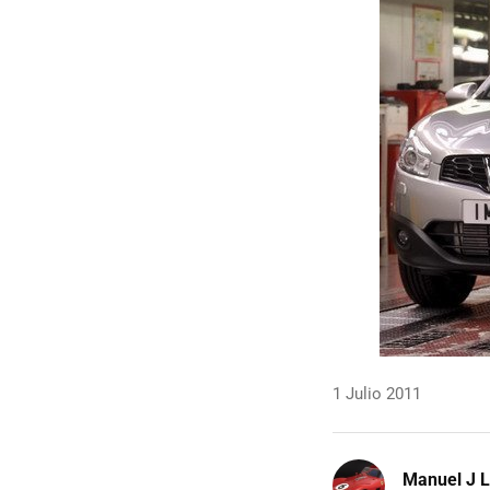
1 Julio 2011
Manuel J 