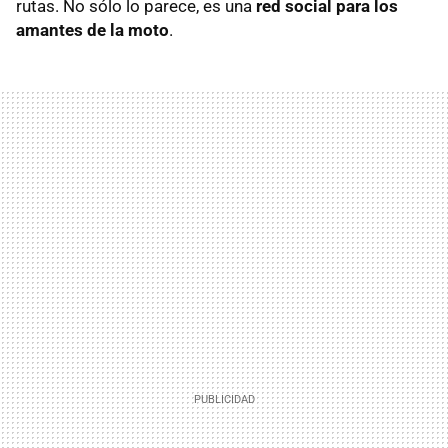
rutas. No sólo lo parece, es una
red social para los
amantes de la moto
.