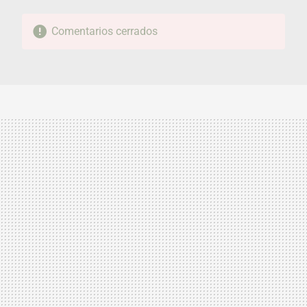
Comentarios cerrados