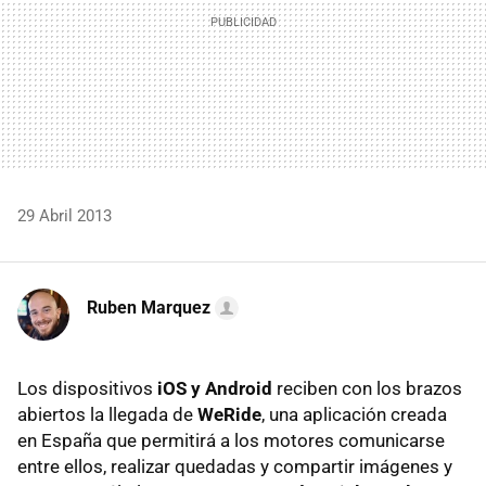
29 Abril 2013
Ruben Marquez
Los dispositivos
iOS y Android
reciben con los brazos
abiertos la llegada de
WeRide
, una aplicación creada
en España que permitirá a los motores comunicarse
entre ellos, realizar quedadas y compartir imágenes y