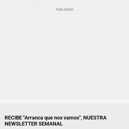
RECIBE "Arranca que nos vamos", NUESTRA
NEWSLETTER SEMANAL