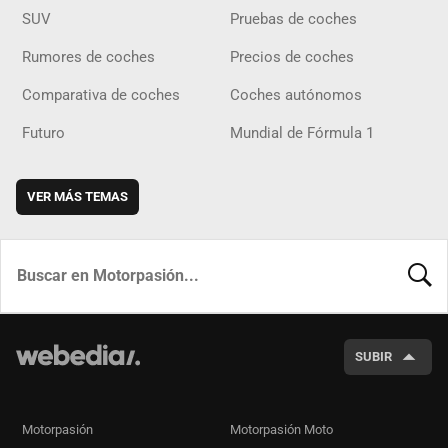
SUV
Pruebas de coches
Rumores de coches
Precios de coches
Comparativa de coches
Coches autónomos
Futuro
Mundial de Fórmula 1
VER MÁS TEMAS
BUSCA
SUBIR
Motorpasión
Motorpasión Moto