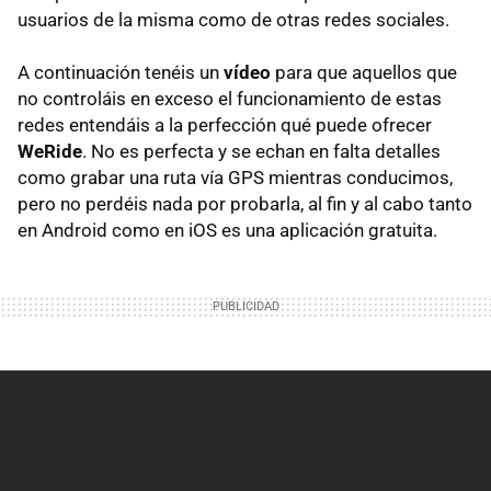
usuarios de la misma como de otras redes sociales.
A continuación tenéis un
vídeo
para que aquellos que
no controláis en exceso el funcionamiento de estas
redes entendáis a la perfección qué puede ofrecer
WeRide
. No es perfecta y se echan en falta detalles
como grabar una ruta vía GPS mientras conducimos,
pero no perdéis nada por probarla, al fin y al cabo tanto
en Android como en iOS es una aplicación gratuita.