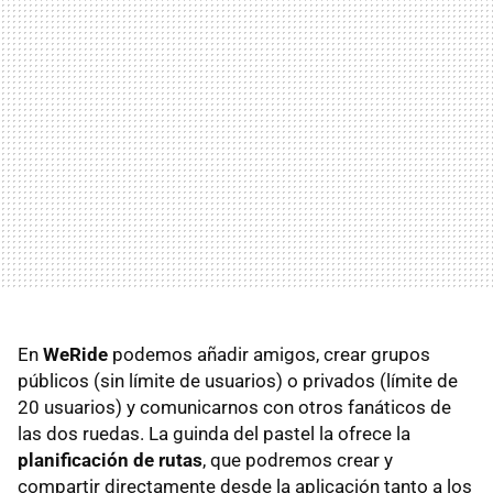
En
WeRide
podemos añadir amigos, crear grupos
públicos (sin límite de usuarios) o privados (límite de
20 usuarios) y comunicarnos con otros fanáticos de
las dos ruedas. La guinda del pastel la ofrece la
planificación de rutas
, que podremos crear y
compartir directamente desde la aplicación tanto a los