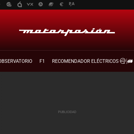
OBSERVATORIO
F1
RECOMENDADOR ELÉCTRICOS