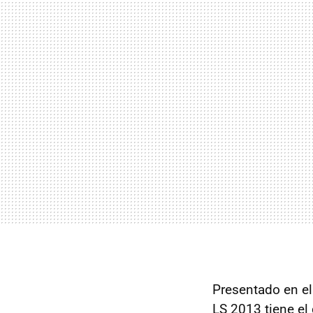
Presentado en el
LS 2013 tiene el