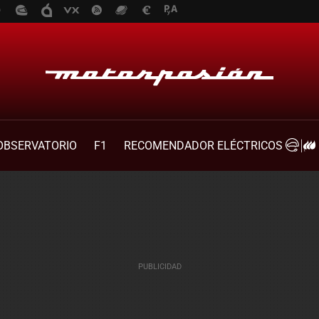
OBSERVATORIO
F1
RECOMENDADOR ELÉCTRICOS