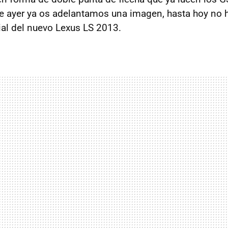
e ayer ya os adelantamos una imagen, hasta hoy no 
ial del nuevo Lexus LS 2013.