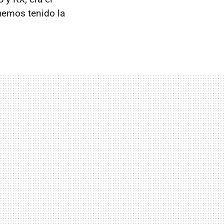
hemos tenido la