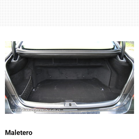
Maletero