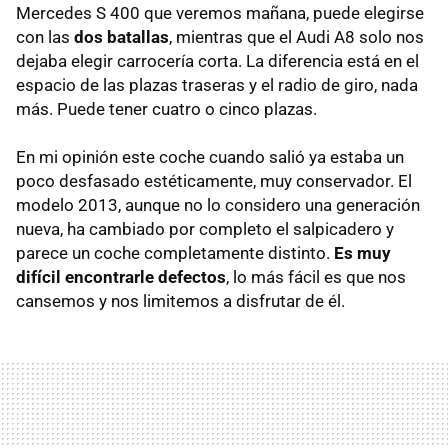
Mercedes S 400 que veremos mañana, puede elegirse
con las
dos batallas
, mientras que el Audi A8 solo nos
dejaba elegir carrocería corta. La diferencia está en el
espacio de las plazas traseras y el radio de giro, nada
más. Puede tener cuatro o cinco plazas.
En mi opinión este coche cuando salió ya estaba un
poco desfasado estéticamente, muy conservador. El
modelo 2013, aunque no lo considero una generación
nueva, ha cambiado por completo el salpicadero y
parece un coche completamente distinto.
Es muy
difícil encontrarle defectos
, lo más fácil es que nos
cansemos y nos limitemos a disfrutar de él.