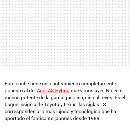
Este coche tiene un planteamiento completamente
opuesto al del
Audi A8 Hybrid
que vimos ayer. No es el
menos potente de la gama gasolina, sino al revés. Es el
buque insignia de Toyota y Lexus, las siglas LS
corresponden a lo más lujoso y tecnológico que ha
aportado el fabricante japonés desde 1989.