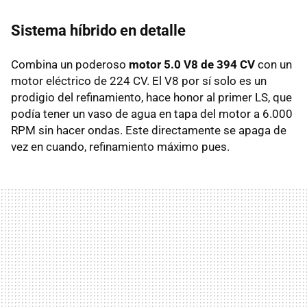
Sistema híbrido en detalle
Combina un poderoso
motor 5.0 V8 de 394 CV
con un
motor eléctrico de 224 CV. El V8 por sí solo es un
prodigio del refinamiento, hace honor al primer LS, que
podía tener un vaso de agua en tapa del motor a 6.000
RPM
sin hacer ondas. Este directamente se apaga de
vez en cuando, refinamiento máximo pues.