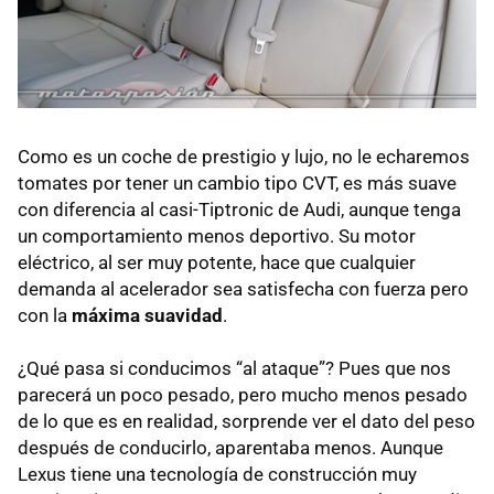
Como es un coche de prestigio y lujo, no le echaremos
tomates por tener un cambio tipo
CVT
, es más suave
con diferencia al casi-Tiptronic de Audi, aunque tenga
un comportamiento menos deportivo. Su motor
eléctrico, al ser muy potente, hace que cualquier
demanda al acelerador sea satisfecha con fuerza pero
con la
máxima suavidad
.
¿Qué pasa si conducimos “al ataque”? Pues que nos
parecerá un poco pesado, pero mucho menos pesado
de lo que es en realidad, sorprende ver el dato del peso
después de conducirlo, aparentaba menos. Aunque
Lexus tiene una tecnología de construcción muy