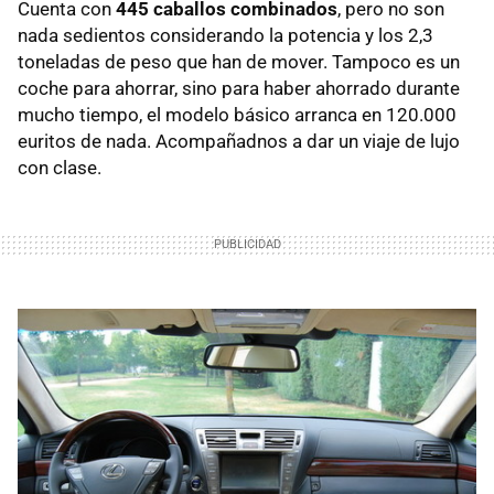
Cuenta con
445 caballos combinados
, pero no son
nada sedientos considerando la potencia y los 2,3
toneladas de peso que han de mover. Tampoco es un
coche para ahorrar, sino para haber ahorrado durante
mucho tiempo, el modelo básico arranca en 120.000
euritos de nada. Acompañadnos a dar un viaje de lujo
con clase.