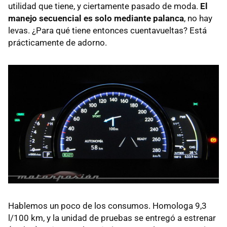
utilidad que tiene, y ciertamente pasado de moda.
El
manejo secuencial es solo mediante palanca
, no hay
levas. ¿Para qué tiene entonces cuentavueltas? Está
prácticamente de adorno.
Hablemos un poco de los consumos. Homologa 9,3
l/100 km, y la unidad de pruebas se entregó a estrenar