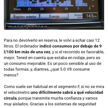
Para no devolverlo en reserva, le volví a echar casi 12
litros. El ordenador
indicó consumos por debajo de 9
l/100 km más de una vez
, y si el recorrido es favorable,
mejor. Tened en cuenta que estaba en rodaje, pero es
un consumo mejorable. Es un poco sensible al uso de
todas formas, y, diantres, ¿qué 5.0 V8 consume
menos?
Como suele ser habitual en el segmento F, si no se mira
el velocímetro
uno difícilmente sabrá a qué velocidad
circula
, porque transmite mucha confianza y vamos
muy aislados. Gracias a los sistemas de seguridad