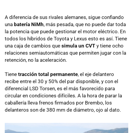
A diferencia de sus rivales alemanes, sigue confiando
una
batería NiMh
, más pesada, que no puede dar toda
la potencia que puede gestionar el motor eléctrico. En
todos los híbridos de Toyota y Lexus esto es así. Tiene
una caja de cambios que
simula un
CVT
y tiene ocho
relaciones semiautomáticas que permiten jugar con la
retención, no la aceleración.
Tiene
tracción total permanente
, el eje delantero
recibe entre el 30 y 50% del par disponible, y con el
diferencial
LSD
Torsen, es el más favorecido para
circular en condiciones difíciles. A la hora de parar la
caballería lleva frenos firmados por Brembo, los
delanteros son de 380 mm de diámetro, ojo al dato.