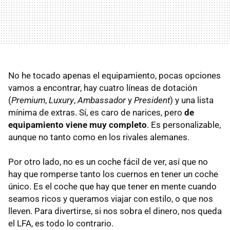
No he tocado apenas el equipamiento, pocas opciones
vamos a encontrar, hay cuatro líneas de dotación
(
Premium
,
Luxury
,
Ambassador
y
President
) y una lista
mínima de extras. Sí, es caro de narices, pero
de
equipamiento viene muy completo
. Es personalizable,
aunque no tanto como en los rivales alemanes.
Por otro lado, no es un coche fácil de ver, así que no
hay que romperse tanto los cuernos en tener un coche
único. Es el coche que hay que tener en mente cuando
seamos ricos y queramos viajar con estilo, o que nos
lleven. Para divertirse, si nos sobra el dinero, nos queda
el
LFA
, es todo lo contrario.