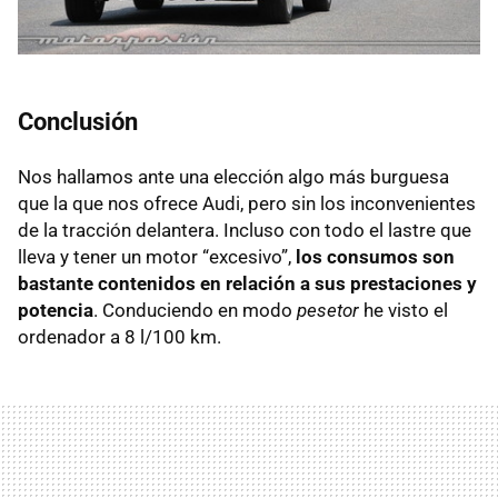
Conclusión
Nos hallamos ante una elección algo más burguesa
que la que nos ofrece Audi, pero sin los inconvenientes
de la tracción delantera. Incluso con todo el lastre que
lleva y tener un motor “excesivo”,
los consumos son
bastante contenidos en relación a sus prestaciones y
potencia
. Conduciendo en modo
pesetor
he visto el
ordenador a 8 l/100 km.