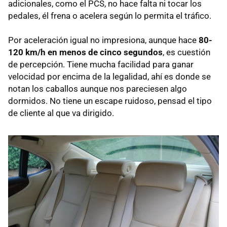
adicionales, como el
PCS
, no hace falta ni tocar los
pedales, él frena o acelera según lo permita el tráfico.
Por aceleración igual no impresiona, aunque hace
80-
120 km/h en menos de cinco segundos
, es cuestión
de percepción. Tiene mucha facilidad para ganar
velocidad por encima de la legalidad, ahí es donde se
notan los caballos aunque nos pareciesen algo
dormidos. No tiene un escape ruidoso, pensad el tipo
de cliente al que va dirigido.