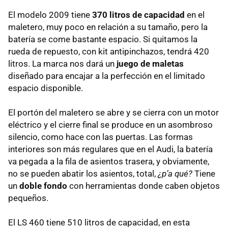
El modelo 2009 tiene
370 litros de capacidad
en el
maletero, muy poco en relación a su tamaño, pero la
batería se come bastante espacio. Si quitamos la
rueda de repuesto, con kit antipinchazos, tendrá 420
litros. La marca nos dará un
juego de maletas
diseñado para encajar a la perfección en el limitado
espacio disponible.
El portón del maletero se abre y se cierra con un motor
eléctrico y el cierre final se produce en un asombroso
silencio, como hace con las puertas. Las formas
interiores son más regulares que en el Audi, la batería
va pegada a la fila de asientos trasera, y obviamente,
no se pueden abatir los asientos, total,
¿p’a qué?
Tiene
un
doble fondo
con herramientas donde caben objetos
pequeños.
El LS 460 tiene 510 litros de capacidad, en esta