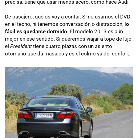
precisa, tiene que usar menos acero, como hace Audi.
De pasajero, qué os voy a contar. Si no usamos el
DVD
en el techo, ni tenemos conversación o distracción,
lo
fácil es quedarse dormido
. El modelo 2013 es aún
mejor en ese sentido. Si queremos viajar a tope de lujo,
el
President
tiene cuatro plazas con un asiento
otomano que da masajes y es el colmo ya del confort.