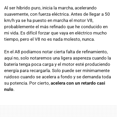
Al ser híbrido puro, inicia la marcha, acelerando
suavemente, con fuerza eléctrica. Antes de llegar a 50
km/h ya se ha puesto en marcha el motor V8,
probablemente el más refinado que he conducido en
mi vida. Es difícil forzar que vaya en eléctrico mucho
tiempo, pero el V8 no es nada molesto, nunca.
En el A8 podíamos notar cierta falta de refinamiento,
aquí no, solo notaremos una ligera aspereza cuando la
batería tenga poca carga y el motor esté produciendo
energía para recargarla. Solo puede ser mínimamente
ruidoso cuando se acelera a fondo y se demanda toda
su potencia. Por cierto,
acelera con un retardo casi
nulo
.