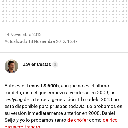
14 Noviembre 2012
Actualizado 18 Noviembre 2012, 16:47
Javier Costas
Este es el
Lexus LS 600h
, aunque no es el último
modelo, sino el que empezó a venderse en 2009, un
restyling
de la tercera generación. El modelo 2013 no
está disponible para pruebas todavía. Lo probamos en
su versión inmediatamente anterior en 2008, Daniel
Seijo y yo lo probamos tanto
de chófer
como
de rico
pasajero trasero
.