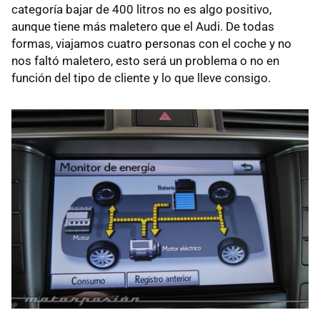
categoría bajar de 400 litros no es algo positivo,
aunque tiene más maletero que el Audi. De todas
formas, viajamos cuatro personas con el coche y no
nos faltó maletero, esto será un problema o no en
función del tipo de cliente y lo que lleve consigo.