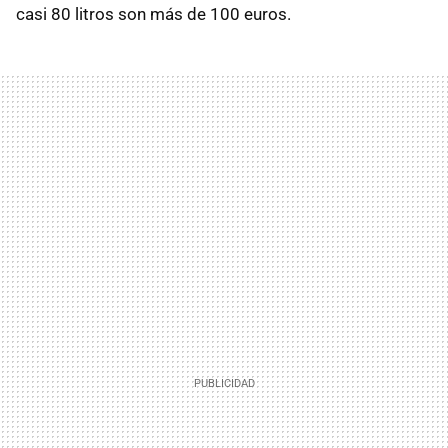
casi 80 litros son más de 100 euros.