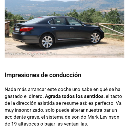
Impresiones de conducción
Nada más arrancar este coche uno sabe en qué se ha
gastado el dinero.
Agrada todos los sentidos
, el tacto
de la dirección asistida se resume así: es perfecto. Va
muy insonorizado, solo puede alterar nuestra par un
accidente grave, el sistema de sonido Mark Levinson
de 19 altavoces o bajar las ventanillas.