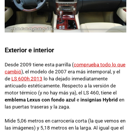
Exterior e interior
Desde 2009 tiene esta parrilla (
comprueba todo lo que
cambió
), el modelo de 2007 era más intemporal, y el
de
LS 600h 2013
lo ha dejado inmediatamente
anticuado estéticamente. Respecto a la versión de
motor térmico (y no hay más ya), el LS 460, tiene el
emblema Lexus con fondo azul
e
insignias Hybrid
en
las puertas traseras y la zaga.
Mide 5,06 metros en carrocería corta (la que vemos en
las imágenes) y 5,18 metros en la larga. Al igual que el