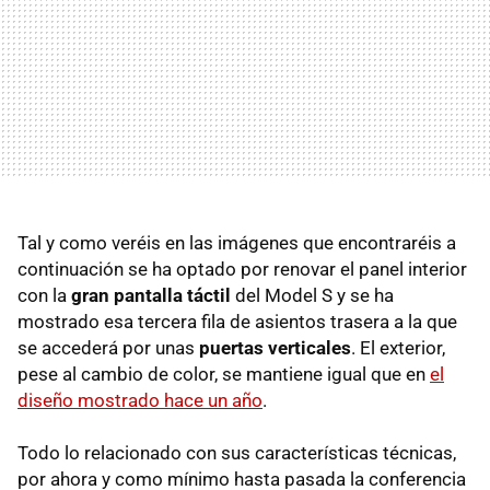
Tal y como veréis en las imágenes que encontraréis a
continuación se ha optado por renovar el panel interior
con la
gran pantalla táctil
del Model S y se ha
mostrado esa tercera fila de asientos trasera a la que
se accederá por unas
puertas verticales
. El exterior,
pese al cambio de color, se mantiene igual que en
el
diseño mostrado hace un año
.
Todo lo relacionado con sus características técnicas,
por ahora y como mínimo hasta pasada la conferencia