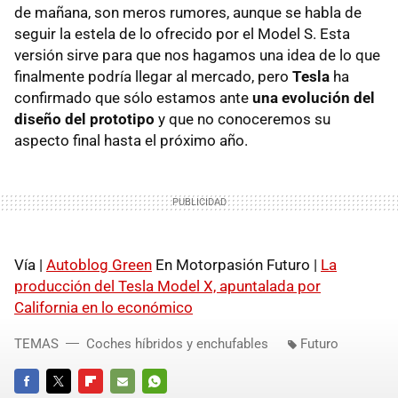
de mañana, son meros rumores, aunque se habla de
seguir la estela de lo ofrecido por el Model S. Esta
versión sirve para que nos hagamos una idea de lo que
finalmente podría llegar al mercado, pero
Tesla
ha
confirmado que sólo estamos ante
una evolución del
diseño del prototipo
y que no conoceremos su
aspecto final hasta el próximo año.
Vía |
Autoblog Green
En Motorpasión Futuro |
La
producción del Tesla Model X, apuntalada por
California en lo económico
TEMAS
Coches híbridos y enchufables
Futuro