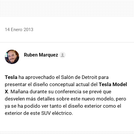
14 Enero 2013
Ruben Marquez
Tesla
ha aprovechado el Salón de Detroit para
presentar el diseño conceptual actual del
Tesla Model
X
. Mañana durante su conferencia se prevé que
desvelen más detalles sobre este nuevo modelo, pero
ya se ha podido ver tanto el diseño exterior como el
exterior de este SUV eléctrico.