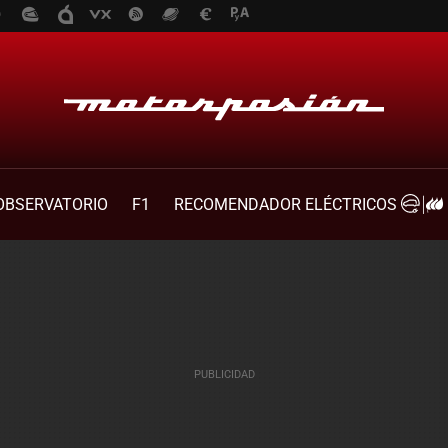
OBSERVATORIO
F1
RECOMENDADOR ELÉCTRICOS