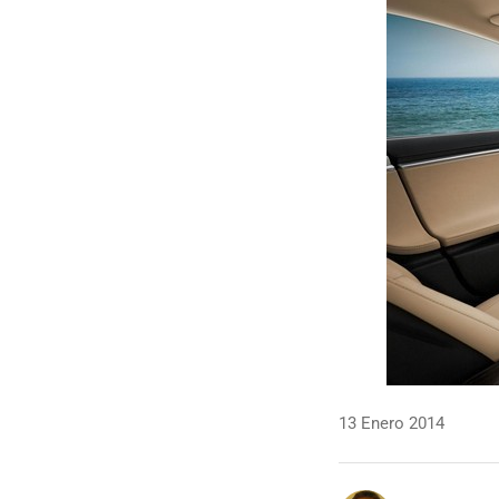
13 Enero 2014