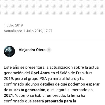
1 Julio 2019
Actualizado 1 Julio 2019, 17:27
Alejandra Otero
Este año se presentará la actualización sobre la actual
generación del
Opel Astra
en el Salón de Frankfurt
2019, pero el grupo PSA ya mira al futuro y ha
confirmado algunos detalles de qué podemos esperar
de su
sexta generación
, que llegará al mercado en
2021
. Y, como se había rumoreado, la firma ha
confirmado que estará
preparada para la