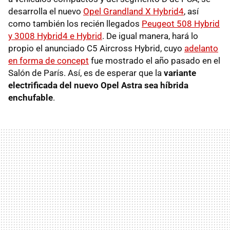
desarrolla el nuevo
Opel Grandland X Hybrid4
, así
como también los recién llegados
Peugeot 508 Hybrid
y 3008 Hybrid4 e Hybrid
. De igual manera, hará lo
propio el anunciado C5 Aircross Hybrid, cuyo
adelanto
en forma de concept
fue mostrado el año pasado en el
Salón de París. Así, es de esperar que la
variante
electrificada del nuevo Opel Astra sea híbrida
enchufable
.