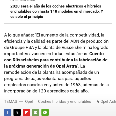
EN MOTORPASIÓN
2020 será el año de los coches eléctricos e híbridos
enchufables con hasta 148 modelos en el mercado. Y
es solo el principio
A lo que añade: "El aumento de la competitividad, la
eficiencia y la calidad es parte del ADN de producción
de Groupe PSA y la planta de Rüsselsheim ha logrado
importantes avances en todas estas áreas.
Cuento
con Rüsselsheim para contribuir a la fabricación de
la próxima generación de Opel Astra
". La
remodelación de la planta irá acompañada de un
programa de bajas voluntarias para aquellos
empleados nacidos en y antes de 1963, además de la
incorporación de 120 aprendices cada año.
TEMAS
Opel
Coches híbridos y enchufables
Opel Ast