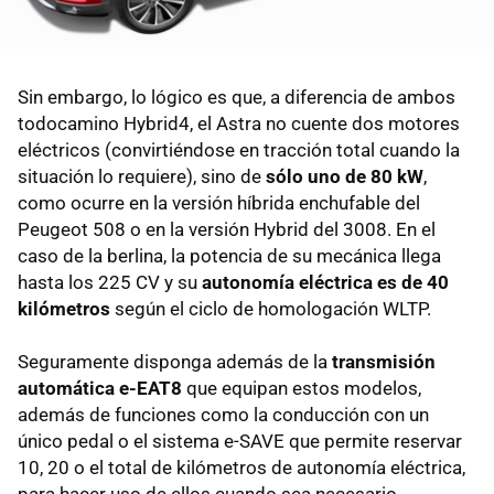
Sin embargo, lo lógico es que, a diferencia de ambos
todocamino Hybrid4, el Astra no cuente dos motores
eléctricos (convirtiéndose en tracción total cuando la
situación lo requiere), sino de
sólo uno de 80 kW
,
como ocurre en la versión híbrida enchufable del
Peugeot 508 o en la versión Hybrid del 3008. En el
caso de la berlina, la potencia de su mecánica llega
hasta los 225 CV y su
autonomía eléctrica es de 40
kilómetros
según el ciclo de homologación WLTP.
Seguramente disponga además de la
transmisión
automática e-EAT8
que equipan estos modelos,
además de funciones como la conducción con un
único pedal o el sistema e-SAVE que permite reservar
10, 20 o el total de kilómetros de autonomía eléctrica,