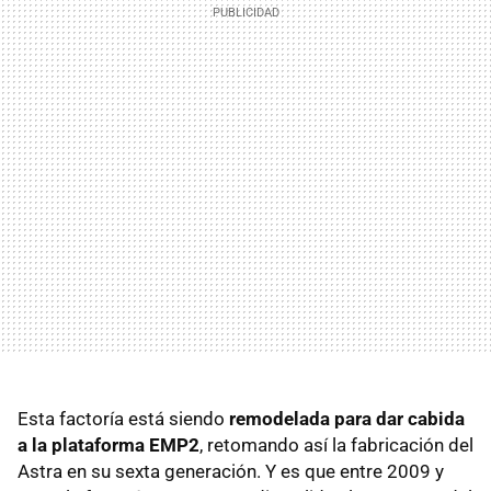
Esta factoría está siendo
remodelada para dar cabida
a la plataforma EMP2
, retomando así la fabricación del
Astra en su sexta generación. Y es que entre 2009 y