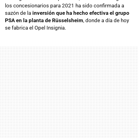
los concesionarios para 2021 ha sido confirmada a
sazón de la
inversión que ha hecho efectiva el grupo
PSA en la planta de Rüsselsheim
, donde a día de hoy
se fabrica el Opel Insignia.