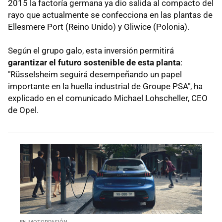
2015 la factoría germana ya dio salida al compacto del
rayo que actualmente se confecciona en las plantas de
Ellesmere Port (Reino Unido) y Gliwice (Polonia).
Según el grupo galo, esta inversión permitirá
garantizar el futuro sostenible de esta planta
:
"Rüsselsheim seguirá desempeñando un papel
importante en la huella industrial de Groupe PSA", ha
explicado en el comunicado Michael Lohscheller, CEO
de Opel.