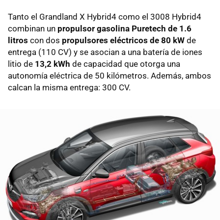
Tanto el Grandland X Hybrid4 como el 3008 Hybrid4
combinan un
propulsor gasolina Puretech de 1.6
litros
con dos
propulsores eléctricos de 80 kW
de
entrega (110 CV) y se asocian a una batería de iones
litio de
13,2 kWh
de capacidad que otorga una
autonomía eléctrica de 50 kilómetros. Además, ambos
calcan la misma entrega: 300 CV.