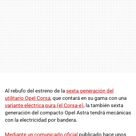
Al rebufo del estreno de la
sexta generación del
utilitario Opel Corsa
, que contará en su gama con una
variante eléctrica pura (el Corsa-e)
, la también sexta
generación del compacto Opel Astra tendrá mecánicas
con la electricidad por bandera.
Mediante un comunicado oficial
publicado hace unos