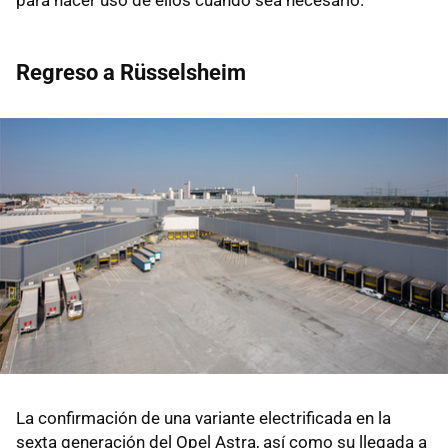
para hacer uso de ellos cuando sea necesario.
Regreso a Rüsselsheim
La confirmación de una variante electrificada en la
sexta generación del Opel Astra, así como su llegada a