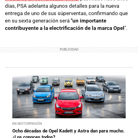
días, PSA adelanta algunos detalles para la nueva
entrega de uno de sus súperventas, confirmando que
en su sexta generación será
"un importante
contribuyente a la electrificación de la marca Opel
".
EN MOTORPASIÓN
Ocho décadas de Opel Kadett y Astra dan para mucho.
¿Los conoces todos?