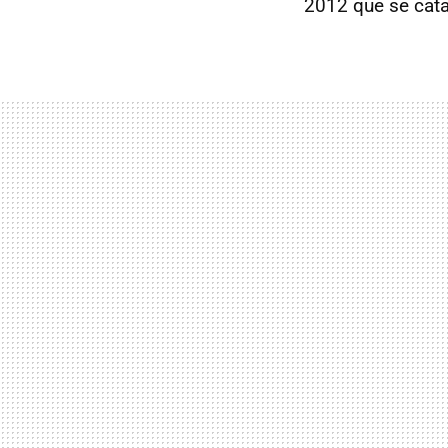
2012 que se cat