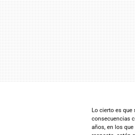
Lo cierto es que 
consecuencias co
años, en los que