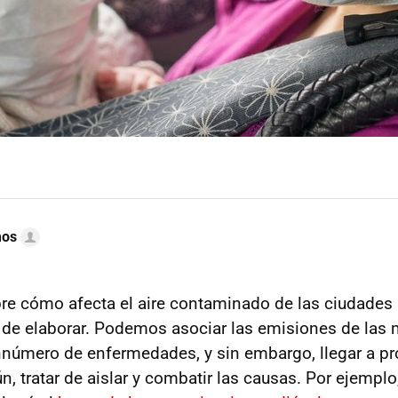
mos
re cómo afecta el aire contaminado de las ciudades 
 de elaborar. Podemos asociar las emisiones de las
nnúmero de enfermedades, y sin embargo, llegar a pro
ún, tratar de aislar y combatir las causas. Por ejemplo