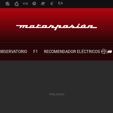
OBSERVATORIO
F1
RECOMENDADOR ELÉCTRICOS