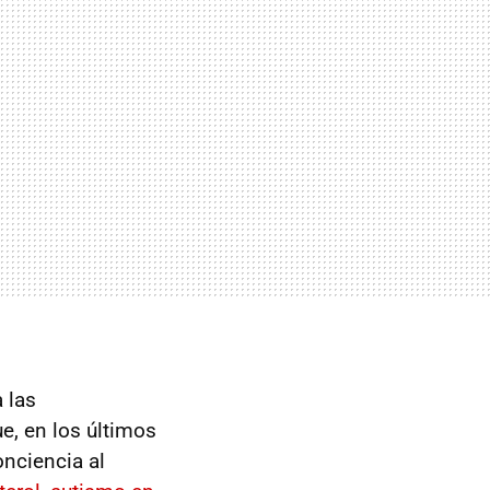
 las
e, en los últimos
nciencia al