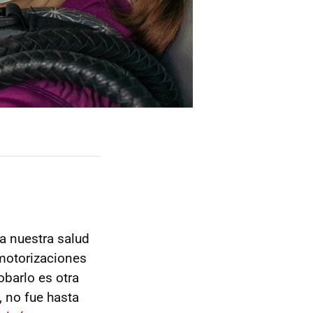
a nuestra salud
 motorizaciones
barlo es otra
, no fue hasta