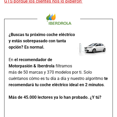
GTS porque los clientes nos lo pidieron"
¿Buscas tu próximo coche eléctrico
y estás sobrepasado con tanta
opción? Es normal.
En
el recomendador de
Motorpasión & Iberdrola
filtramos
más de 50 marcas y 370 modelos por ti. Solo
cuéntanos cómo es tu día a día y nuestro algoritmo
te
recomendará tu coche eléctrico ideal en 2 minutos
.
Más de 45.000 lectores ya lo han probado. ¿Y tú?