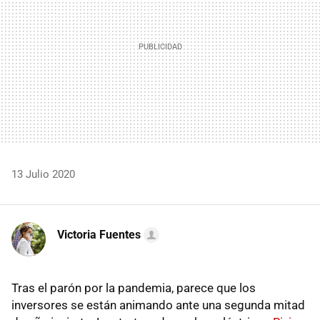
13 Julio 2020
Victoria Fuentes
Tras el parón por la pandemia, parece que los
inversores se están animando ante una segunda mitad