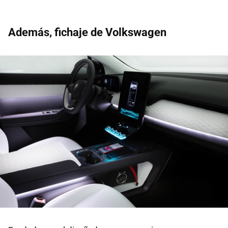
Además, fichaje de Volkswagen