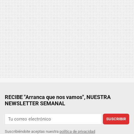
RECIBE "Arranca que nos vamos", NUESTRA
NEWSLETTER SEMANAL
SUSCRIBIR
Suscribiéndote aceptas nuestra
política de privacidad