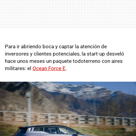
Para ir abriendo boca y captar la atención de
inversores y clientes potenciales, la start-up desveló
hace unos meses un paquete todoterreno con aires
militares: el
Ocean Force E
.