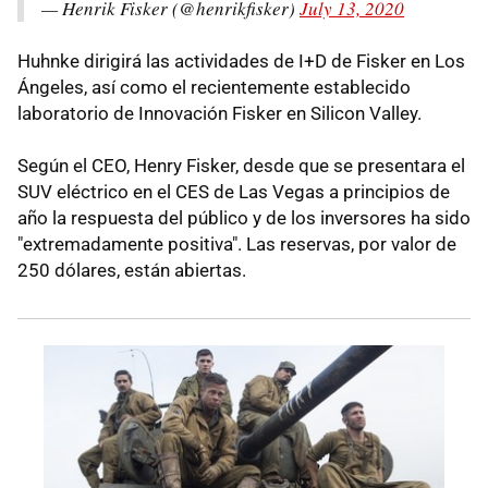
— Henrik Fisker (@henrikfisker)
July 13, 2020
Huhnke dirigirá las actividades de I+D de Fisker en Los
Ángeles, así como el recientemente establecido
laboratorio de Innovación Fisker en Silicon Valley.
Según el CEO, Henry Fisker, desde que se presentara el
SUV eléctrico en el CES de Las Vegas a principios de
año la respuesta del público y de los inversores ha sido
"extremadamente positiva". Las reservas, por valor de
250 dólares, están abiertas.