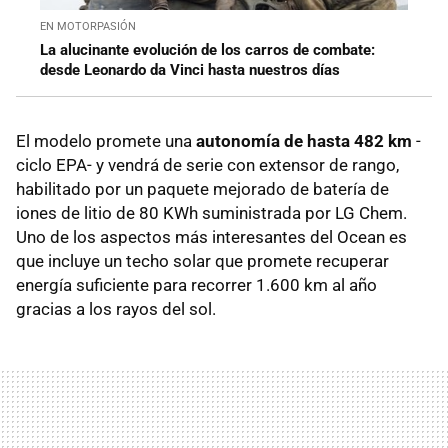
EN MOTORPASIÓN
La alucinante evolución de los carros de combate:
desde Leonardo da Vinci hasta nuestros días
El modelo promete una
autonomía de hasta 482 km
-
ciclo EPA- y vendrá de serie con extensor de rango,
habilitado por un paquete mejorado de batería de
iones de litio de 80 KWh suministrada por LG Chem.
Uno de los aspectos más interesantes del Ocean es
que incluye un techo solar que promete recuperar
energía suficiente para recorrer 1.600 km al año
gracias a los rayos del sol.