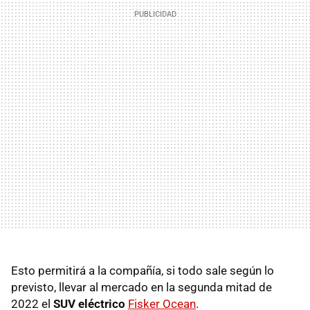
Esto permitirá a la compañía, si todo sale según lo
previsto, llevar al mercado en la segunda mitad de
2022 el
SUV eléctrico
Fisker Ocean
.