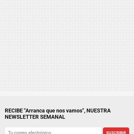
RECIBE "Arranca que nos vamos", NUESTRA
NEWSLETTER SEMANAL
SUSCRIBIR