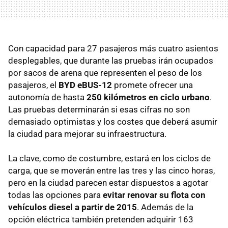
Con capacidad para 27 pasajeros más cuatro asientos
desplegables, que durante las pruebas irán ocupados
por sacos de arena que representen el peso de los
pasajeros, el
BYD eBUS-12
promete ofrecer una
autonomía de hasta
250 kilómetros en ciclo urbano
.
Las pruebas determinarán si esas cifras no son
demasiado optimistas y los costes que deberá asumir
la ciudad para mejorar su infraestructura.
La clave, como de costumbre, estará en los ciclos de
carga, que se moverán entre las tres y las cinco horas,
pero en la ciudad parecen estar dispuestos a agotar
todas las opciones para
evitar renovar su flota con
vehículos diesel a partir de 2015
. Además de la
opción eléctrica también pretenden adquirir 163