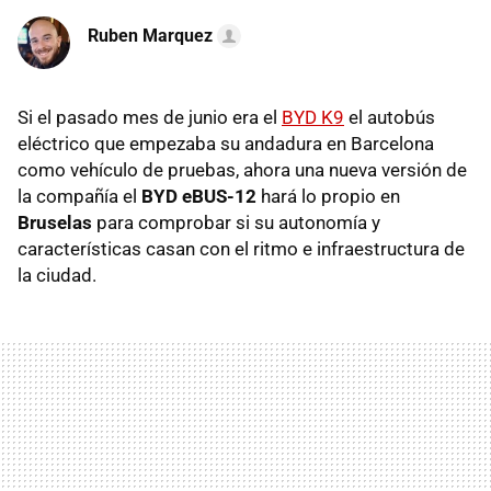
Ruben Marquez
Si el pasado mes de junio era el
BYD K9
el autobús
eléctrico que empezaba su andadura en Barcelona
como vehículo de pruebas, ahora una nueva versión de
la compañía el
BYD eBUS-12
hará lo propio en
Bruselas
para comprobar si su autonomía y
características casan con el ritmo e infraestructura de
la ciudad.