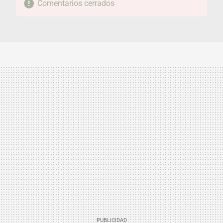
Comentarios cerrados