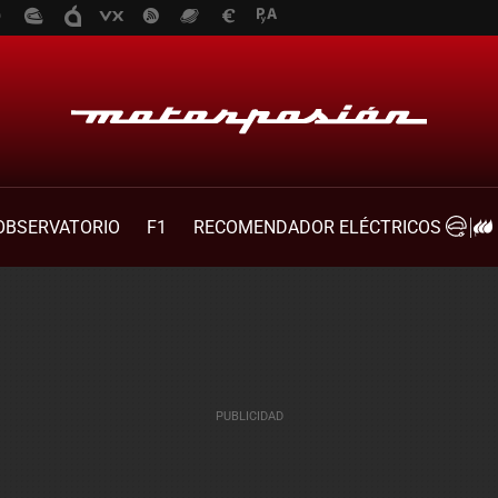
OBSERVATORIO
F1
RECOMENDADOR ELÉCTRICOS