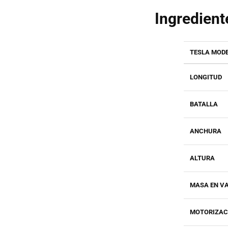
Ingredient
TESLA MODE
LONGITUD
BATALLA
ANCHURA
ALTURA
MASA EN V
MOTORIZAC