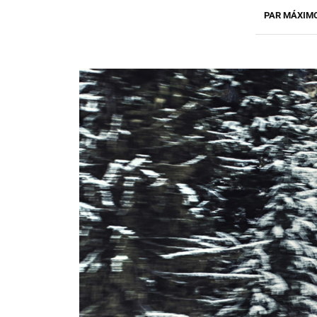
PAR MÁXIM