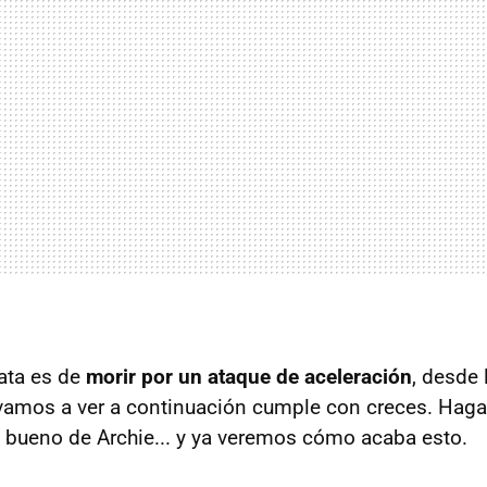
rata es de
morir por un ataque de aceleración
, desde 
amos a ver a continuación cumple con creces. Haga
 bueno de Archie... y ya veremos cómo acaba esto.