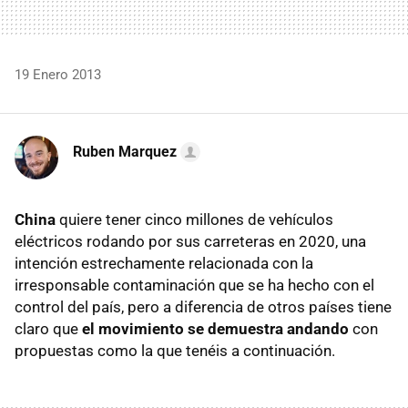
19 Enero 2013
Ruben Marquez
China
quiere tener cinco millones de vehículos
eléctricos rodando por sus carreteras en 2020, una
intención estrechamente relacionada con la
irresponsable contaminación que se ha hecho con el
control del país, pero a diferencia de otros países tiene
claro que
el movimiento se demuestra andando
con
propuestas como la que tenéis a continuación.