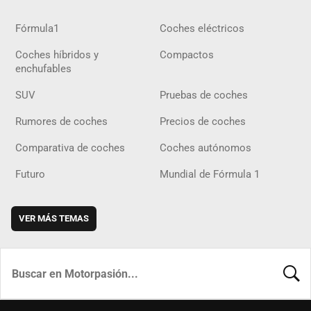
Fórmula1
Coches eléctricos
Coches híbridos y
Compactos
enchufables
SUV
Pruebas de coches
Rumores de coches
Precios de coches
Comparativa de coches
Coches autónomos
Futuro
Mundial de Fórmula 1
VER MÁS TEMAS
BUSCA