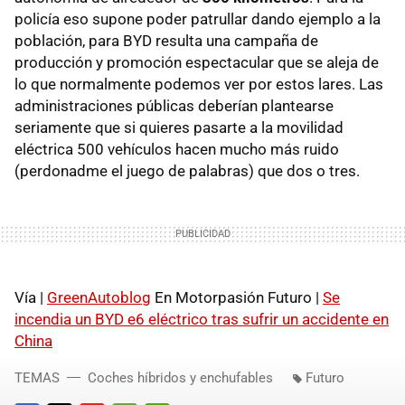
policía eso supone poder patrullar dando ejemplo a la
población, para BYD resulta una campaña de
producción y promoción espectacular que se aleja de
lo que normalmente podemos ver por estos lares. Las
administraciones públicas deberían plantearse
seriamente que si quieres pasarte a la movilidad
eléctrica 500 vehículos hacen mucho más ruido
(perdonadme el juego de palabras) que dos o tres.
Vía |
GreenAutoblog
En Motorpasión Futuro |
Se
incendia un BYD e6 eléctrico tras sufrir un accidente en
China
TEMAS
Coches híbridos y enchufables
Futuro