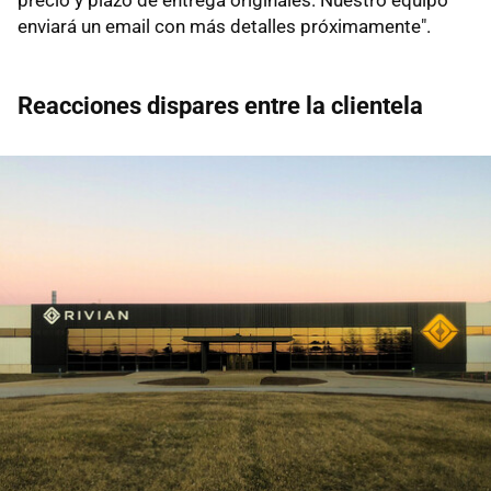
enviará un email con más detalles próximamente".
Reacciones dispares entre la clientela