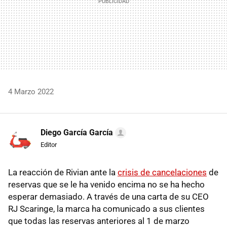
4 Marzo 2022
Diego García García
Editor
La reacción de Rivian ante la
crisis de cancelaciones
de
reservas que se le ha venido encima no se ha hecho
esperar demasiado. A través de una carta de su CEO
RJ Scaringe, la marca ha comunicado a sus clientes
que todas las reservas anteriores al 1 de marzo