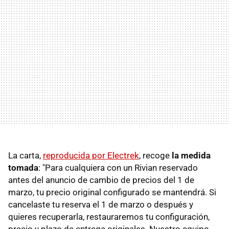
La carta,
reproducida por Electrek
, recoge
la medida
tomada
: "Para cualquiera con un Rivian reservado
antes del anuncio de cambio de precios del 1 de
marzo, tu precio original configurado se mantendrá. Si
cancelaste tu reserva el 1 de marzo o después y
quieres recuperarla, restauraremos tu configuración,
precio y plazo de entrega originales. Nuestro equipo