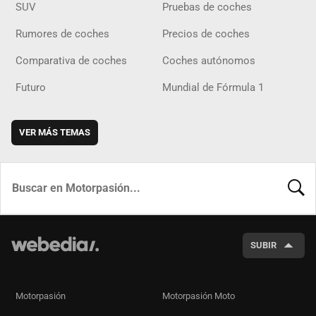
SUV
Pruebas de coches
Rumores de coches
Precios de coches
Comparativa de coches
Coches autónomos
Futuro
Mundial de Fórmula 1
VER MÁS TEMAS
BUSCA
SUBIR
Motorpasión
Motorpasión Moto