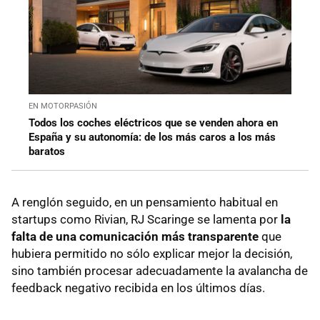
EN MOTORPASIÓN
Todos los coches eléctricos que se venden ahora en
España y su autonomía: de los más caros a los más
baratos
A renglón seguido, en un pensamiento habitual en
startups como Rivian, RJ Scaringe se lamenta por
la
falta de una comunicación más transparente
que
hubiera permitido no sólo explicar mejor la decisión,
sino también procesar adecuadamente la avalancha de
feedback negativo recibida en los últimos días.