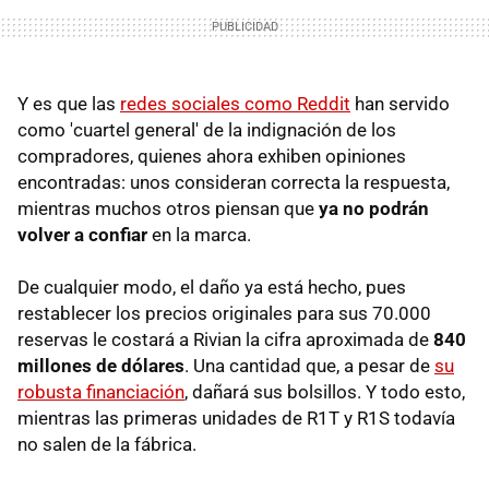
Y es que las
redes sociales como Reddit
han servido
como 'cuartel general' de la indignación de los
compradores, quienes ahora exhiben opiniones
encontradas: unos consideran correcta la respuesta,
mientras muchos otros piensan que
ya no podrán
volver a confiar
en la marca.
De cualquier modo, el daño ya está hecho, pues
restablecer los precios originales para sus 70.000
reservas le costará a Rivian la cifra aproximada de
840
millones de dólares
. Una cantidad que, a pesar de
su
robusta financiación
, dañará sus bolsillos. Y todo esto,
mientras las primeras unidades de R1T y R1S todavía
no salen de la fábrica.