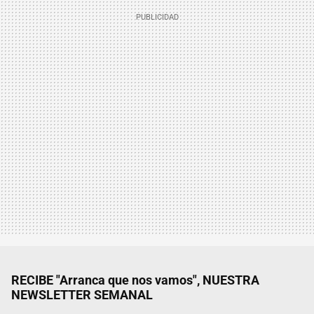
RECIBE "Arranca que nos vamos", NUESTRA
NEWSLETTER SEMANAL