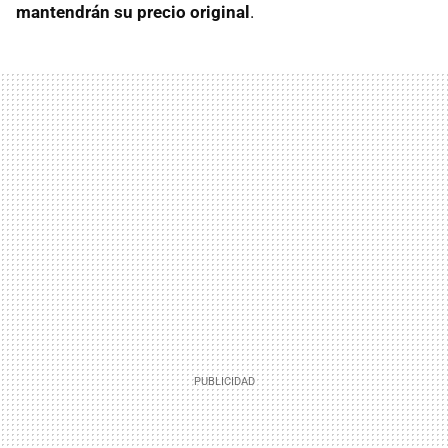
mantendrán su precio original
.