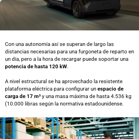
Con una autonomía así se superan de largo las
distancias necesarias para una furgoneta de reparto en
un día, pero a la hora de recargar puede soportar una
potencia de hasta 120 kW
.
A nivel estructural se ha aprovechado la resistente
plataforma eléctrica para configurar un
espacio de
carga de 17 m³
y una masa máxima de hasta 4.536 kg
(10.000 libras según la normativa estadounidense.