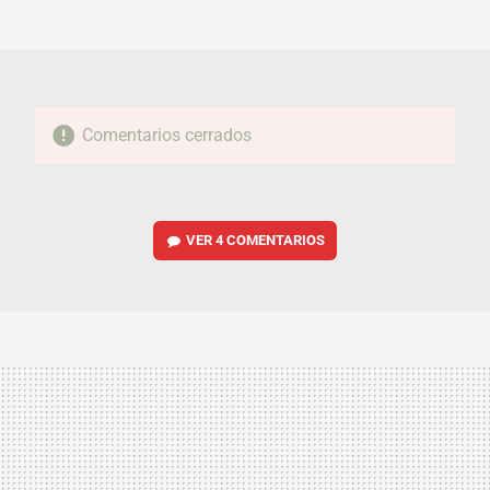
MAIL
Comentarios cerrados
VER
4 COMENTARIOS