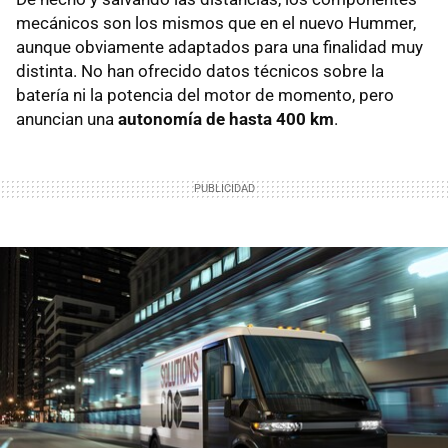
mecánicos son los mismos que en el nuevo Hummer,
aunque obviamente adaptados para una finalidad muy
distinta. No han ofrecido datos técnicos sobre la
batería ni la potencia del motor de momento, pero
anuncian una
autonomía de hasta 400 km
.