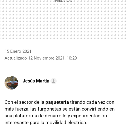
15 Enero 2021
Actualizado 12 Noviembre 2021, 10:29
Jesús Martín
Con el sector de la
paquetería
tirando cada vez con
más fuerza, las furgonetas se están convirtiendo en
una plataforma de desarrollo y experimentación
interesante para la movilidad eléctrica.