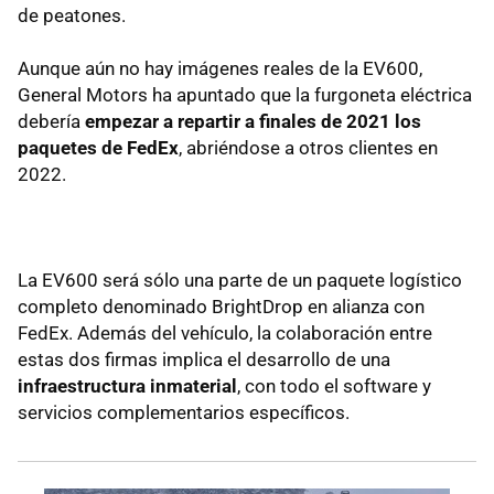
de peatones.
Aunque aún no hay imágenes reales de la EV600,
General Motors ha apuntado que la furgoneta eléctrica
debería
empezar a repartir a finales de 2021 los
paquetes de FedEx
, abriéndose a otros clientes en
2022.
La EV600 será sólo una parte de un paquete logístico
completo denominado BrightDrop en alianza con
FedEx. Además del vehículo, la colaboración entre
estas dos firmas implica el desarrollo de una
infraestructura inmaterial
, con todo el software y
servicios complementarios específicos.