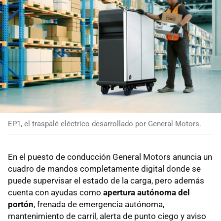
EP1, el traspalé eléctrico desarrollado por General Motors.
En el puesto de conducción General Motors anuncia un
cuadro de mandos completamente digital donde se
puede supervisar el estado de la carga, pero además
cuenta con ayudas como
apertura autónoma del
portón
, frenada de emergencia autónoma,
mantenimiento de carril, alerta de punto ciego y aviso