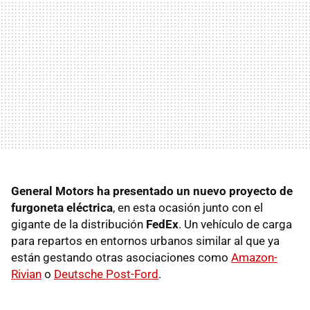
General Motors ha presentado un nuevo proyecto de
furgoneta eléctrica
, en esta ocasión junto con el
gigante de la distribución
FedEx
. Un vehículo de carga
para repartos en entornos urbanos similar al que ya
están gestando otras asociaciones como
Amazon-
Rivian
o
Deutsche Post-Ford
.