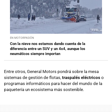
EN MOTORPASIÓN
Con la nieve nos estamos dando cuenta de la
diferencia entre un SUV y un 4x4, aunque los
neumáticos siempre importan
Entre otros, General Motors pondrá sobre la mesa
sistemas de gestión de flotas,
traspalés eléctricos
o
programas informáticos para hacer del mundo de la
paquetería un ecosistema más sostenible.