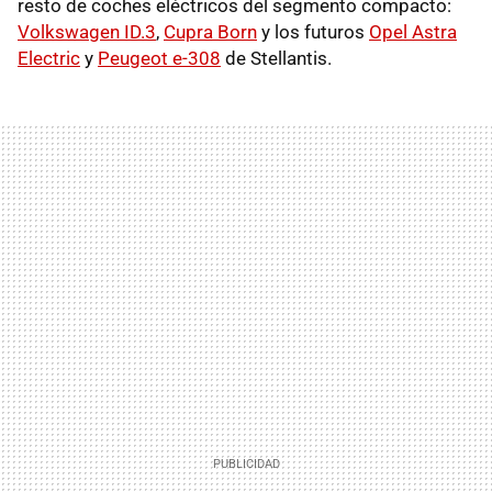
resto de coches eléctricos del segmento compacto:
Volkswagen ID.3
,
Cupra Born
y los futuros
Opel Astra
Electric
y
Peugeot e-308
de Stellantis.