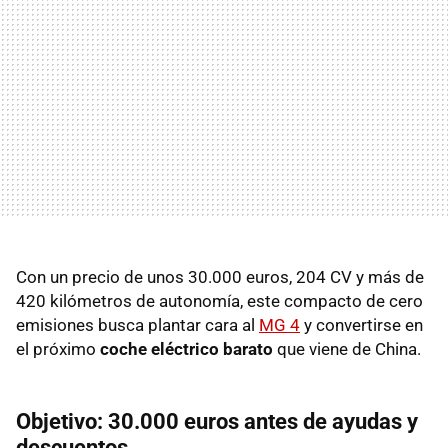
Con un precio de unos 30.000 euros, 204 CV y más de
420 kilómetros de autonomía, este compacto de cero
emisiones busca plantar cara al
MG 4
y convertirse en
el próximo
coche eléctrico barato
que viene de China.
Objetivo: 30.000 euros antes de ayudas y
descuentos