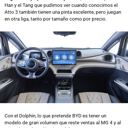
Han y el Tang que pudimos ver cuando conocimos el
Atto 3 también tienen una pinta excelente, pero juegan
en otra liga, tanto por tamaño como por precio.
Con el Dolphin, lo que pretende BYD es tener un
modelo de gran volumen que reste ventas al MG 4 y al