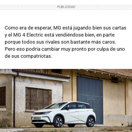
Como era de esperar, MG está jugando bien sus cartas
y el MG 4 Electric está vendiéndose bien, en parte
porque todos sus rivales son bastante más caros.
Pero eso podría cambiar muy pronto por culpa de uno
de sus compatriotas.