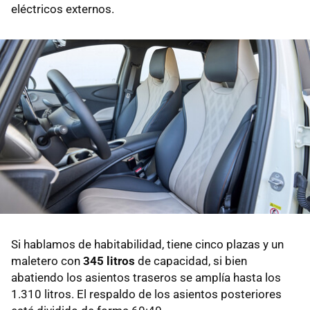
eléctricos externos.
Si hablamos de habitabilidad, tiene cinco plazas y un
maletero con
345 litros
de capacidad, si bien
abatiendo los asientos traseros se amplía hasta los
1.310 litros. El respaldo de los asientos posteriores