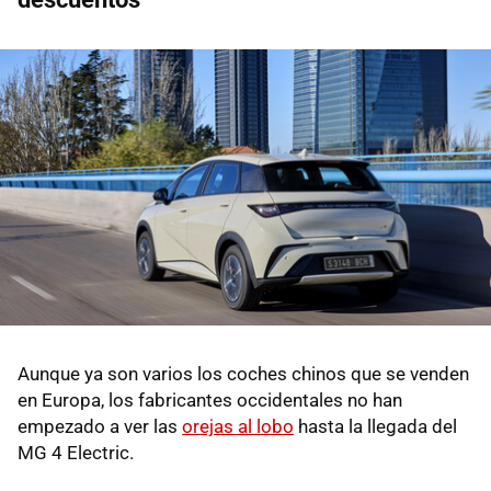
Aunque ya son varios los coches chinos que se venden
en Europa, los fabricantes occidentales no han
empezado a ver las
orejas al lobo
hasta la llegada del
MG 4 Electric.