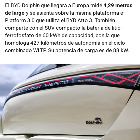
El BYD Dolphin que llegará a Europa mide
4,29 metros
de largo
y se asienta sobre la misma plataforma e-
Platform 3.0 que utiliza el BYD Atto 3. También
comparte con el SUV compacto la batería de litio-
ferrofosfato de 60 kWh de capacidad, con la que
homologa 427 kilómetros de autonomía en el ciclo
combinado WLTP. Su potencia de carga es de 88 kW.