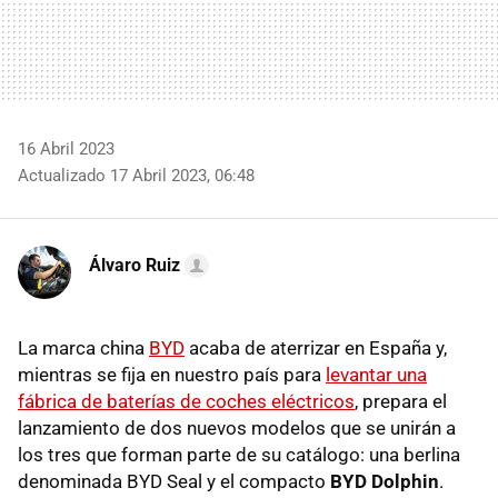
16 Abril 2023
Actualizado 17 Abril 2023, 06:48
Álvaro Ruiz
La marca china
BYD
acaba de aterrizar en España y,
mientras se fija en nuestro país para
levantar una
fábrica de baterías de coches eléctricos
, prepara el
lanzamiento de dos nuevos modelos que se unirán a
los tres que forman parte de su catálogo: una berlina
denominada BYD Seal y el compacto
BYD Dolphin
.