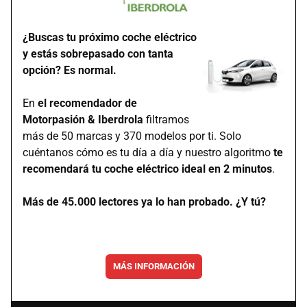
¿Buscas tu próximo coche eléctrico
y estás sobrepasado con tanta
opción? Es normal.
En
el recomendador de
Motorpasión & Iberdrola
filtramos
más de 50 marcas y 370 modelos por ti. Solo
cuéntanos cómo es tu día a día y nuestro algoritmo
te
recomendará tu coche eléctrico ideal en 2 minutos
.
Más de 45.000 lectores ya lo han probado. ¿Y tú?
MÁS INFORMACIÓN