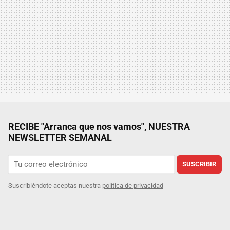
RECIBE "Arranca que nos vamos", NUESTRA
NEWSLETTER SEMANAL
SUSCRIBIR
Suscribiéndote aceptas nuestra
política de privacidad