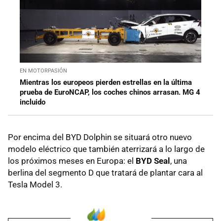
EN MOTORPASIÓN
Mientras los europeos pierden estrellas en la última
prueba de EuroNCAP, los coches chinos arrasan. MG 4
incluido
Por encima del BYD Dolphin se situará otro nuevo
modelo eléctrico que también aterrizará a lo largo de
los próximos meses en Europa: el
BYD Seal
, una
berlina del segmento D que tratará de plantar cara al
Tesla Model 3.