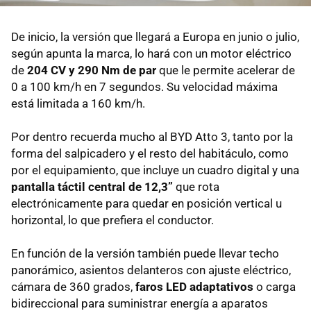
De inicio, la versión que llegará a Europa en junio o julio,
según apunta la marca, lo hará con un motor eléctrico
de
204 CV y 290 Nm de par
que le permite acelerar de
0 a 100 km/h en 7 segundos. Su velocidad máxima
está limitada a 160 km/h.
Por dentro recuerda mucho al BYD Atto 3, tanto por la
forma del salpicadero y el resto del habitáculo, como
por el equipamiento, que incluye un cuadro digital y una
pantalla táctil central de 12,3”
que rota
electrónicamente para quedar en posición vertical u
horizontal, lo que prefiera el conductor.
En función de la versión también puede llevar techo
panorámico, asientos delanteros con ajuste eléctrico,
cámara de 360 grados,
faros LED adaptativos
o carga
bidireccional para suministrar energía a aparatos