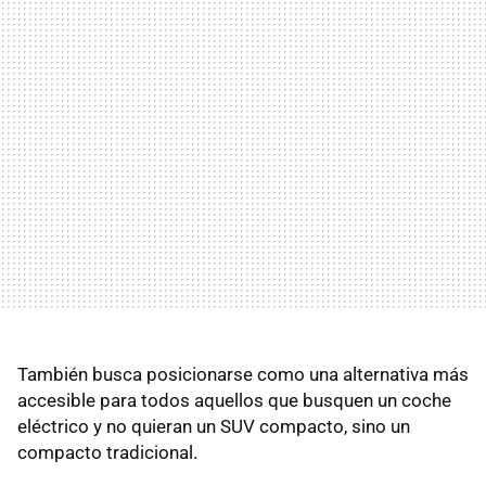
También busca posicionarse como una alternativa más
accesible para todos aquellos que busquen un coche
eléctrico y no quieran un SUV compacto, sino un
compacto tradicional.