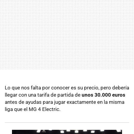
Lo que nos falta por conocer es su precio, pero debería
llegar con una tarifa de partida de
unos 30.000 euros
antes de ayudas para jugar exactamente en la misma
liga que el MG 4 Electric.