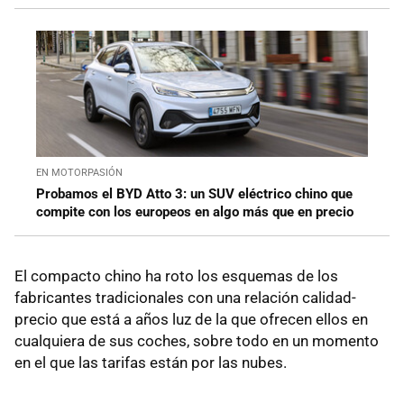
EN MOTORPASIÓN
Probamos el BYD Atto 3: un SUV eléctrico chino que
compite con los europeos en algo más que en precio
El compacto chino ha roto los esquemas de los
fabricantes tradicionales con una relación calidad-
precio que está a años luz de la que ofrecen ellos en
cualquiera de sus coches, sobre todo en un momento
en el que las tarifas están por las nubes.