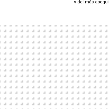
y del más asequ