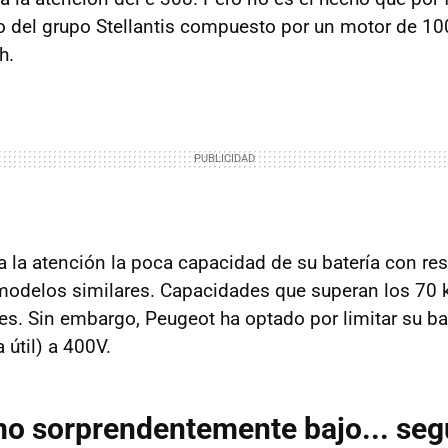
 del grupo Stellantis compuesto por un motor de 10
h.
ma la atención la poca capacidad de su batería con re
modelos similares. Capacidades que superan los 70
es. Sin embargo, Peugeot ha optado por limitar su ba
 útil) a 400V.
o sorprendentemente bajo... seg