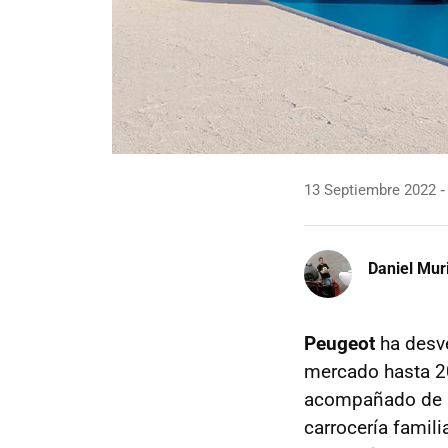
13 Septiembre 2022
Daniel Mur
Peugeot
ha desv
mercado hasta 2
acompañado de un
carrocería famil