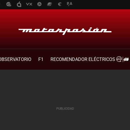
OBSERVATORIO
F1
RECOMENDADOR ELÉCTRICOS