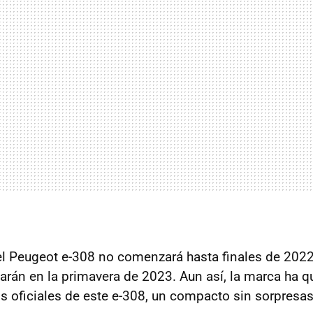
l Peugeot e-308 no comenzará hasta finales de 2022
harán en la primavera de 2023. Aun así, la marca ha q
os oficiales de este e-308, un compacto sin sorpresas