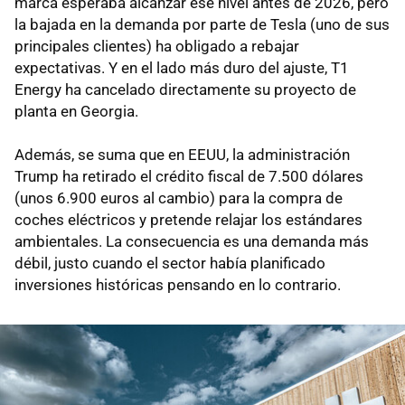
marca esperaba alcanzar ese nivel antes de 2026, pero
la bajada en la demanda por parte de Tesla (uno de sus
principales clientes) ha obligado a rebajar
expectativas. Y en el lado más duro del ajuste, T1
Energy ha cancelado directamente su proyecto de
planta en Georgia.
Además, se suma que en EEUU, la administración
Trump ha retirado el crédito fiscal de 7.500 dólares
(unos 6.900 euros al cambio) para la compra de
coches eléctricos y pretende relajar los estándares
ambientales. La consecuencia es una demanda más
débil, justo cuando el sector había planificado
inversiones históricas pensando en lo contrario.