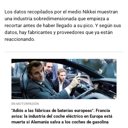
Los datos recopilados por el medio Nikkei muestran
una industria sobredimensionada que empieza a
recortar antes de haber llegado a su pico. Y según sus
datos, hay fabricantes y proveedores que ya están
reaccionando.
EN MOTORPASIÓN
"Adiós a las fábricas de baterías europeas". Francia
avisa: la industria del coche eléctrico en Europa está
muerta si Alemania salva a los coches de gasolina