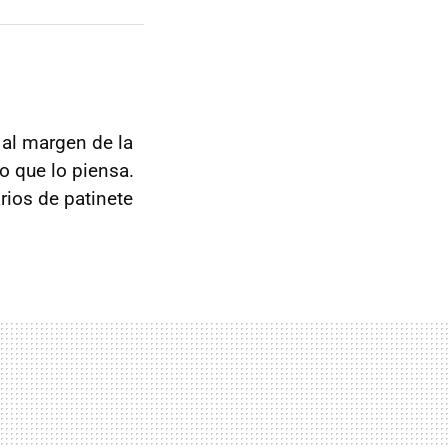
 al margen de la
o que lo piensa.
rios de patinete