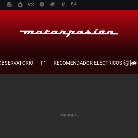
OBSERVATORIO
F1
RECOMENDADOR ELÉCTRICOS