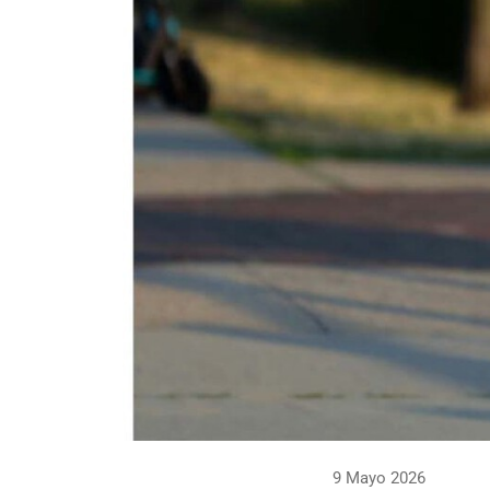
9 Mayo 2026