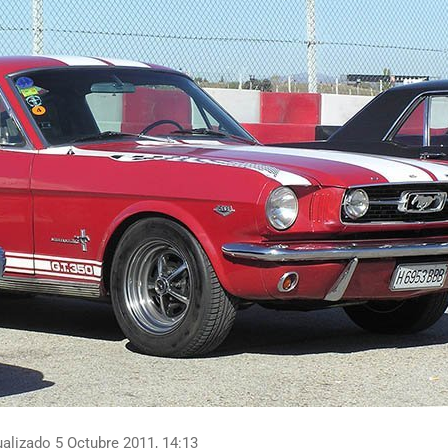
alizado 5 Octubre 2011, 14:13