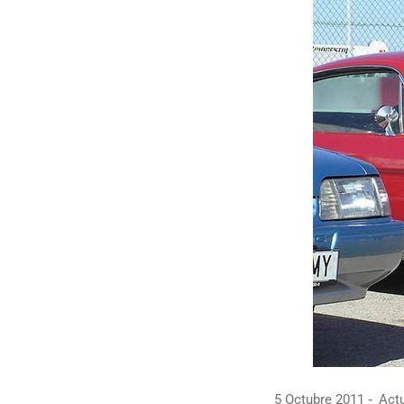
5 Octubre 2011
Actu