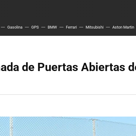
Gasolina
GPS
BMW
Ferrari
Mitsubishi
Aston Martin
ada de Puertas Abiertas d