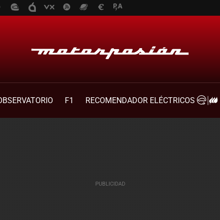
OBSERVATORIO
F1
RECOMENDADOR ELÉCTRICOS