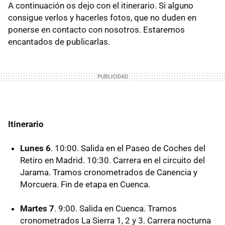
A continuación os dejo con el itinerario. Si alguno
consigue verlos y hacerles fotos, que no duden en
ponerse en contacto con nosotros. Estaremos
encantados de publicarlas.
Itinerario
Lunes 6
. 10:00. Salida en el Paseo de Coches del
Retiro en Madrid. 10:30. Carrera en el circuito del
Jarama. Tramos cronometrados de Canencia y
Morcuera. Fin de etapa en Cuenca.
Martes 7
. 9:00. Salida en Cuenca. Tramos
cronometrados La Sierra 1, 2 y 3. Carrera nocturna