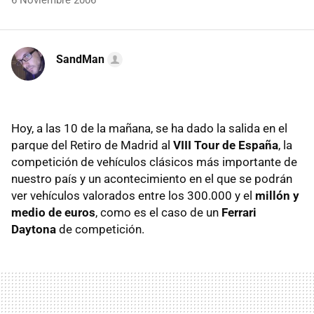
6 Noviembre 2006
SandMan
Hoy, a las 10 de la mañana, se ha dado la salida en el
parque del Retiro de Madrid al
VIII Tour de España
, la
competición de vehículos clásicos más importante de
nuestro país y un acontecimiento en el que se podrán
ver vehículos valorados entre los 300.000 y el
millón y
medio de euros
, como es el caso de un
Ferrari
Daytona
de competición.