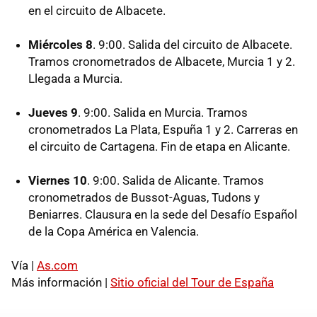
en el circuito de Albacete.
Miércoles 8
. 9:00. Salida del circuito de Albacete.
Tramos cronometrados de Albacete, Murcia 1 y 2.
Llegada a Murcia.
Jueves 9
. 9:00. Salida en Murcia. Tramos
cronometrados La Plata, Espuña 1 y 2. Carreras en
el circuito de Cartagena. Fin de etapa en Alicante.
Viernes 10
. 9:00. Salida de Alicante. Tramos
cronometrados de Bussot-Aguas, Tudons y
Beniarres. Clausura en la sede del Desafío Español
de la Copa América en Valencia.
Vía |
As.com
Más información |
Sitio oficial del Tour de España