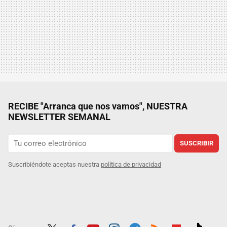
RECIBE "Arranca que nos vamos", NUESTRA
NEWSLETTER SEMANAL
SUSCRIBIR
Suscribiéndote aceptas nuestra
política de privacidad