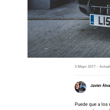
3 Mayo 2017
Actual
Javier Álv
Puede que a lo