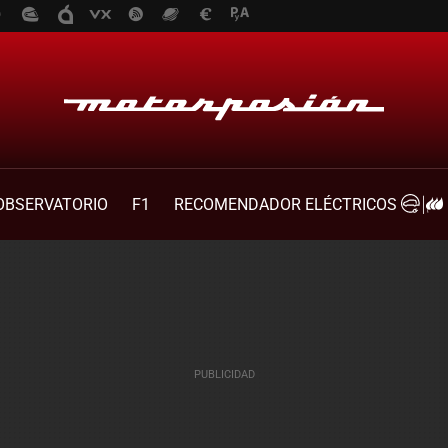
OBSERVATORIO
F1
RECOMENDADOR ELÉCTRICOS