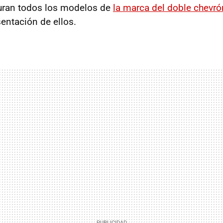
guran todos los modelos de
la marca del doble chevró
entación de ellos.