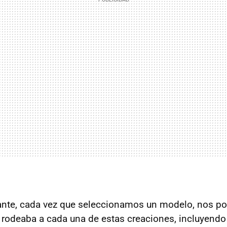
tante, cada vez que seleccionamos un modelo, nos 
rodeaba a cada una de estas creaciones, incluyendo