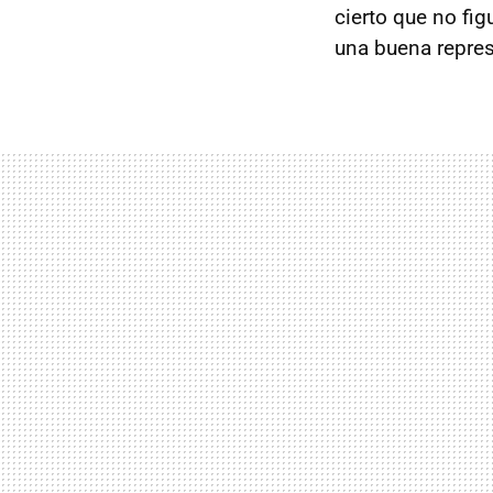
cierto que no fi
una buena repres