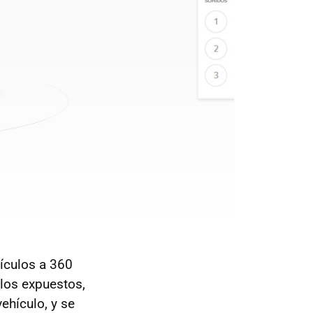
hículos a 360
los expuestos,
ehículo, y se