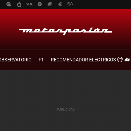
OBSERVATORIO
F1
RECOMENDADOR ELÉCTRICOS