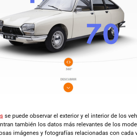
ns
se puede observar el exterior y el interior de los ve
ntran también los datos más relevantes de los mode
osas imágenes y fotografías relacionadas con cada v